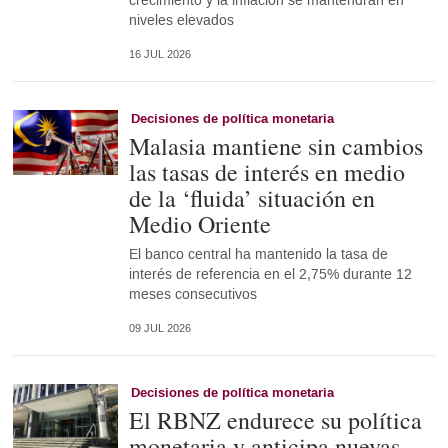
crecimiento y la inflación se mantendrán en
niveles elevados
16 JUL 2026
Decisiones de política monetaria
Malasia mantiene sin cambios
las tasas de interés en medio
de la ‘fluida’ situación en
Medio Oriente
El banco central ha mantenido la tasa de
interés de referencia en el 2,75% durante 12
meses consecutivos
09 JUL 2026
Decisiones de política monetaria
El RBNZ endurece su política
monetaria y anticipa nuevas