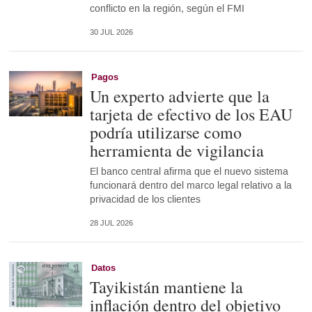
conflicto en la región, según el FMI
30 JUL 2026
Pagos
Un experto advierte que la
tarjeta de efectivo de los EAU
podría utilizarse como
herramienta de vigilancia
El banco central afirma que el nuevo sistema
funcionará dentro del marco legal relativo a la
privacidad de los clientes
28 JUL 2026
Datos
Tayikistán mantiene la
inflación dentro del objetivo