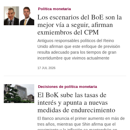
Política monetaria
Los escenarios del BoE son la
mejor vía a seguir, afirman
exmiembros del CPM
Antiguos responsables políticos del Reino
Unido afirman que este enfoque de previsión
resulta adecuado para los tiempos de gran
incertidumbre que vivimos actualmente
17 JUL 2026
Decisiones de política monetaria
El BoK sube las tasas de
interés y apunta a nuevas
medidas de endurecimiento
El Banco anuncia el primer aumento en más de
tres años, mientras que Shin afirma que el