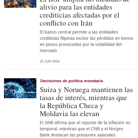
alivio para las entidades
crediticias afectadas por el
conflicto con Irán
El banco central permite a las entidades
crediticias filipinas excluir las pérdidas en bonos
en pesos provocadas por la volatilidad del
mercado
23 JUN 2026
Decisiones de política monetaria
Suiza y Noruega mantienen las
tasas de interés, mientras que
la República Checa y
Moldavia las elevan
El SNB afirma que el repunte de la inflación es
temporal, mientras que el CNB y el Norges
Bank destacan las presiones salariales