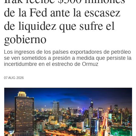
de la Fed ante la escasez
de liquidez que sufre el
gobierno
Los ingresos de los países exportadores de petróleo
se ven sometidos a presión a medida que persiste la
incertidumbre en el estrecho de Ormuz
07 AUG 2026