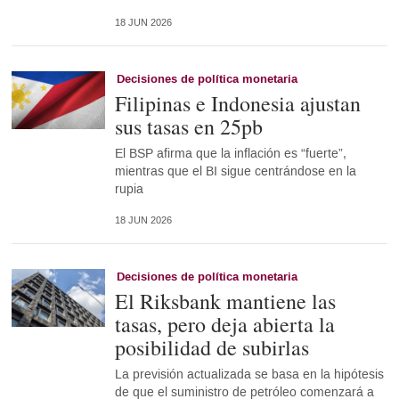
18 JUN 2026
Decisiones de política monetaria
Filipinas e Indonesia ajustan
sus tasas en 25pb
El BSP afirma que la inflación es “fuerte”,
mientras que el BI sigue centrándose en la
rupia
18 JUN 2026
Decisiones de política monetaria
El Riksbank mantiene las
tasas, pero deja abierta la
posibilidad de subirlas
La previsión actualizada se basa en la hipótesis
de que el suministro de petróleo comenzará a