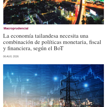
Macroprudencial
La economía tailandesa necesita una
combinación de políticas monetaria, fiscal
y financiera, según el BoT
06 AUG 2026