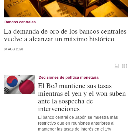
Bancos centrales
La demanda de oro de los bancos centrales
vuelve a alcanzar un máximo histórico
04 AUG 2026
Decisiones de política monetaria
El BoJ mantiene sus tasas
mientras el yen y el won suben
ante la sospecha de
intervenciones
El banco central de Japón se muestra más
restrictivo que en reuniones anteriores al
mantener las tasas de interés en el 1%