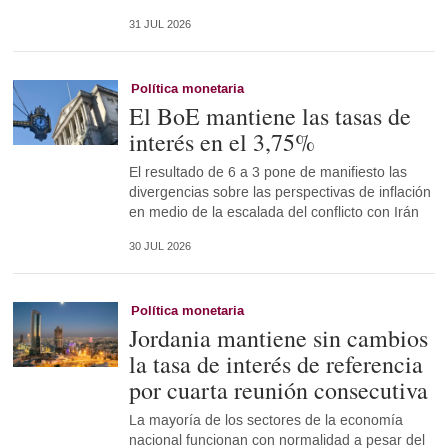
31 JUL 2026
Política monetaria
El BoE mantiene las tasas de
interés en el 3,75%
El resultado de 6 a 3 pone de manifiesto las
divergencias sobre las perspectivas de inflación
en medio de la escalada del conflicto con Irán
30 JUL 2026
Política monetaria
Jordania mantiene sin cambios
la tasa de interés de referencia
por cuarta reunión consecutiva
La mayoría de los sectores de la economía
nacional funcionan con normalidad a pesar del