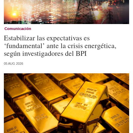
Comunicación
Estabilizar las expectativas es
‘fundamental’ ante la crisis energética,
según investigadores del BPI
05 AUG 2026