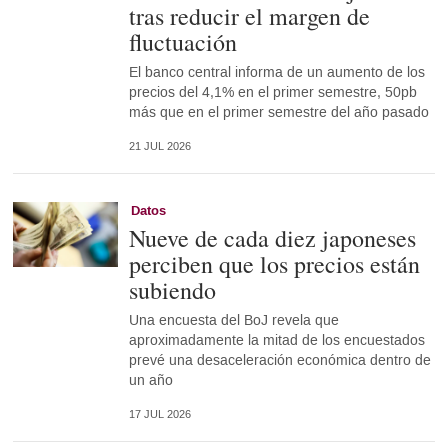
tras reducir el margen de
fluctuación
El banco central informa de un aumento de los
precios del 4,1% en el primer semestre, 50pb
más que en el primer semestre del año pasado
21 JUL 2026
Datos
Nueve de cada diez japoneses
perciben que los precios están
subiendo
Una encuesta del BoJ revela que
aproximadamente la mitad de los encuestados
prevé una desaceleración económica dentro de
un año
17 JUL 2026