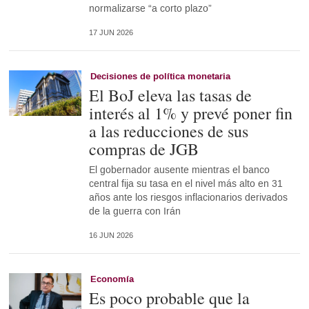
normalizarse “a corto plazo”
17 JUN 2026
Decisiones de política monetaria
El BoJ eleva las tasas de
interés al 1% y prevé poner fin
a las reducciones de sus
compras de JGB
El gobernador ausente mientras el banco
central fija su tasa en el nivel más alto en 31
años ante los riesgos inflacionarios derivados
de la guerra con Irán
16 JUN 2026
Economía
Es poco probable que la