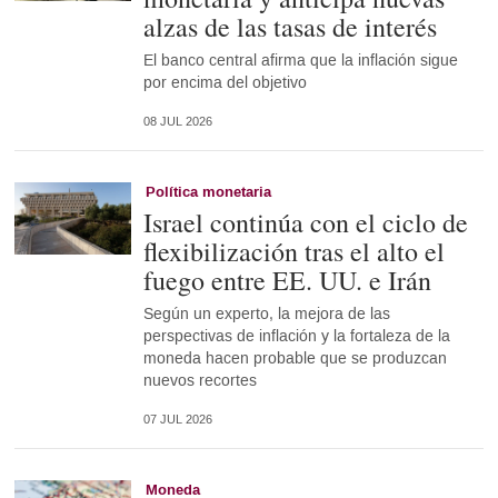
alzas de las tasas de interés
El banco central afirma que la inflación sigue
por encima del objetivo
08 JUL 2026
Política monetaria
Israel continúa con el ciclo de
flexibilización tras el alto el
fuego entre EE. UU. e Irán
Según un experto, la mejora de las
perspectivas de inflación y la fortaleza de la
moneda hacen probable que se produzcan
nuevos recortes
07 JUL 2026
Moneda