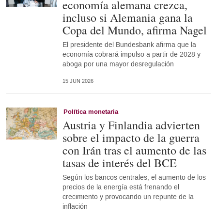
economía alemana crezca,
incluso si Alemania gana la
Copa del Mundo, afirma Nagel
El presidente del Bundesbank afirma que la
economía cobrará impulso a partir de 2028 y
aboga por una mayor desregulación
15 JUN 2026
Política monetaria
Austria y Finlandia advierten
sobre el impacto de la guerra
con Irán tras el aumento de las
tasas de interés del BCE
Según los bancos centrales, el aumento de los
precios de la energía está frenando el
crecimiento y provocando un repunte de la
inflación