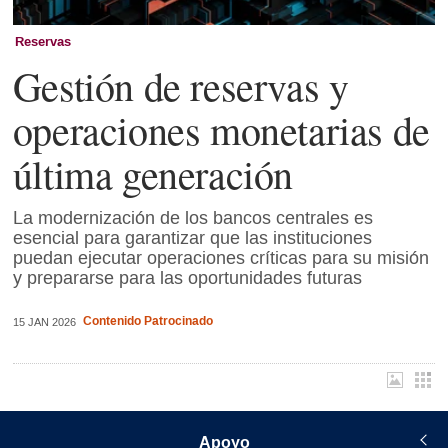
Reservas
Gestión de reservas y
operaciones monetarias de
última generación
La modernización de los bancos centrales es
esencial para garantizar que las instituciones
puedan ejecutar operaciones críticas para su misión
y prepararse para las oportunidades futuras
Contenido Patrocinado
15 JAN 2026
Apoyo