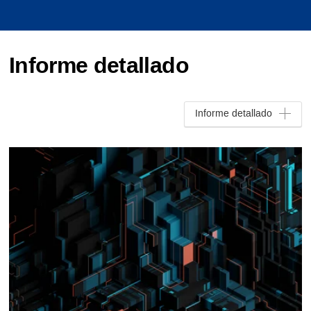
Informe detallado
Informe detallado