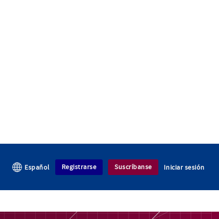
Registrarse
Suscríbanse
Español
Iniciar sesión