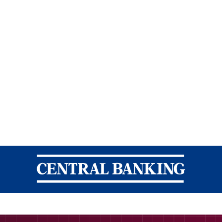
Central Banking