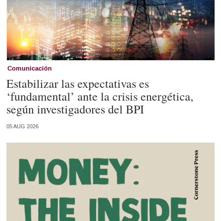
Comunicación
Estabilizar las expectativas es
‘fundamental’ ante la crisis energética,
según investigadores del BPI
05 AUG 2026