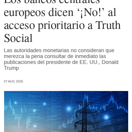
europeos dicen ‘¡No!’ al
acceso prioritario a Truth
Social
Las autoridades monetarias no consideran que
merezca la pena consultar de inmediato las
publicaciones del presidente de EE. UU., Donald
Trump
07 AUG 2026