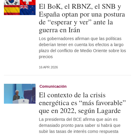
El BoK, el RBNZ, el SNB y
España optan por una postura
de “esperar y ver” ante la
guerra en Irán
Los gobernadores afirman que las políticas
deberían tener en cuenta los efectos a largo
plazo del conflicto de Medio Oriente sobre los
precios
16 APR 2026
Comunicación
El contexto de la crisis
energética es “más favorable”
que en 2022, según Lagarde
La presidenta del BCE afirma que aún es
demasiado pronto para saber si habrá que
subir las tasas de interés como respuesta