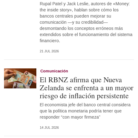
Rupal Patel y Jack Leslie, autores de «Money:
the inside story», hablan sobre cómo los
bancos centrales pueden mejorar su
comunicación —y su credibilidad—
desmontando los conceptos erróneos más
extendidos sobre el funcionamiento del sistema
financiero.
21 JUL 2026
Comunicación
El RBNZ afirma que Nueva
Zelanda se enfrenta a un mayor
riesgo de inflación persistente
El economista jefe del banco central considera
que la política monetaria podría tener que
responder “con mayor firmeza”
14 JUL 2026