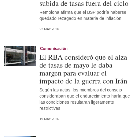
subida de tasas fuera del ciclo
Remolona afirma que el BSP podría haberse
quedado rezagado en materia de inflación
22 MAY 2026
Comunicación
El RBA consideró que el alza
de tasas de mayo le daba
margen para evaluar el
impacto de la guerra con Irán
Según las actas, los miembros del consejo
consideraban que el endurecimiento haría que
las condiciones resultaran ligeramente
restrictivas
19 MAY 2026