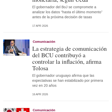
El gobernador del BoJ se compromete a
analizar los datos “hasta el último momento”
antes de la próxima decisión de tasas
17 APR 2026
Comunicación
La estrategia de comunicación
del BCU contribuyó a
controlar la inflación, afirma
Tolosa
El gobernador uruguayo afirma que las
expectativas se han estabilizado por primera
vez en 20 años
16 APR 2026
Comunicación