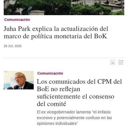
Comunicación
Juha Park explica la actualización del
marco de política monetaria del BoK
29 JUL 2026
Comunicación
Los comunicados del CPM del
BoE no reflejan
suficientemente el consenso
del comité
El ex vicegobernador lamenta “el énfasis
excesivo y potencialmente confuso en las
opiniones individuales”