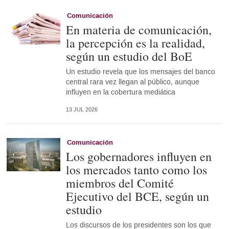
Comunicación
En materia de comunicación,
la percepción es la realidad,
según un estudio del BoE
Un estudio revela que los mensajes del banco
central rara vez llegan al público, aunque
influyen en la cobertura mediática
13 JUL 2026
Comunicación
Los gobernadores influyen en
los mercados tanto como los
miembros del Comité
Ejecutivo del BCE, según un
estudio
Los discursos de los presidentes son los que