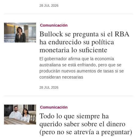
28 JUL 2026
Comunicación
Bullock se pregunta si el RBA
ha endurecido su política
monetaria lo suficiente
El gobernador afirma que la economía
australiana se está enfriando, pero que se
producirán nuevos aumentos de tasas si se
consideran necesarias
28 JUL 2026
Comunicación
Todo lo que siempre ha
querido saber sobre el dinero
(pero no se atrevía a preguntar)