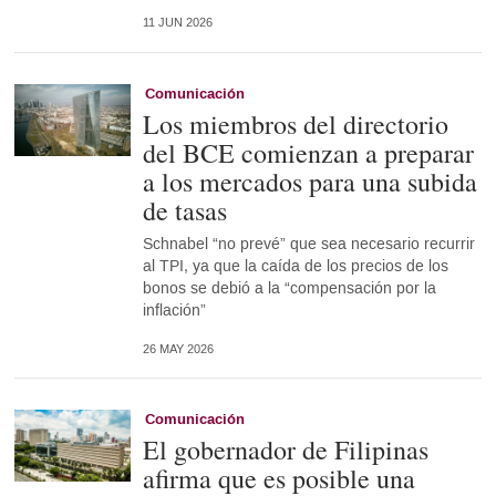
11 JUN 2026
Comunicación
Los miembros del directorio
del BCE comienzan a preparar
a los mercados para una subida
de tasas
Schnabel “no prevé” que sea necesario recurrir
al TPI, ya que la caída de los precios de los
bonos se debió a la “compensación por la
inflación”
26 MAY 2026
Comunicación
El gobernador de Filipinas
afirma que es posible una