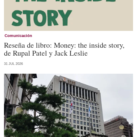
Comunicación
Reseña de libro: Money: the inside story,
de Rupal Patel y Jack Leslie
31 JUL 2026