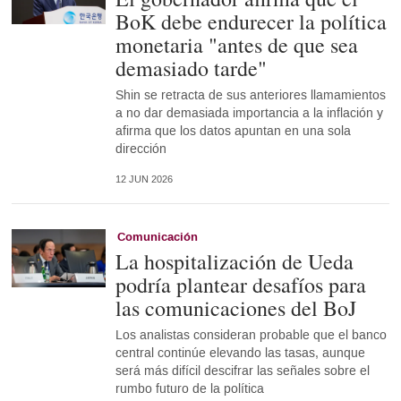
BoK debe endurecer la política
monetaria "antes de que sea
demasiado tarde"
Shin se retracta de sus anteriores llamamientos
a no dar demasiada importancia a la inflación y
afirma que los datos apuntan en una sola
dirección
12 JUN 2026
Comunicación
La hospitalización de Ueda
podría plantear desafíos para
las comunicaciones del BoJ
Los analistas consideran probable que el banco
central continúe elevando las tasas, aunque
será más difícil descifrar las señales sobre el
rumbo futuro de la política