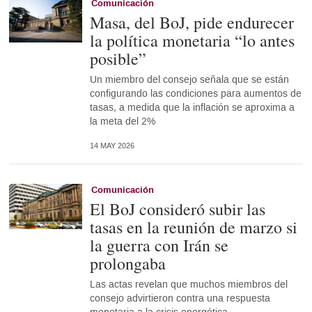
Comunicación
Masa, del BoJ, pide endurecer
la política monetaria “lo antes
posible”
Un miembro del consejo señala que se están
configurando las condiciones para aumentos de
tasas, a medida que la inflación se aproxima a
la meta del 2%
14 MAY 2026
Comunicación
El BoJ consideró subir las
tasas en la reunión de marzo si
la guerra con Irán se
prolongaba
Las actas revelan que muchos miembros del
consejo advirtieron contra una respuesta