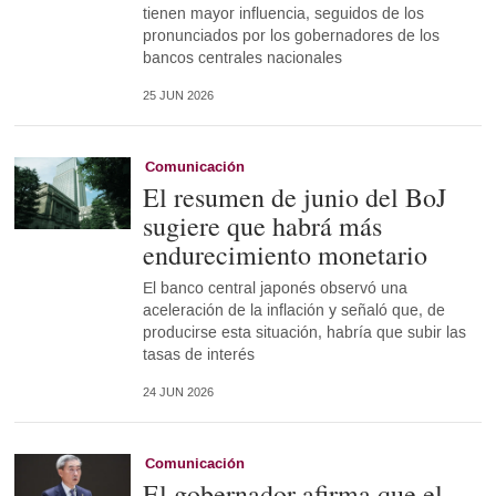
tienen mayor influencia, seguidos de los
pronunciados por los gobernadores de los
bancos centrales nacionales
25 JUN 2026
Comunicación
El resumen de junio del BoJ
sugiere que habrá más
endurecimiento monetario
El banco central japonés observó una
aceleración de la inflación y señaló que, de
producirse esta situación, habría que subir las
tasas de interés
24 JUN 2026
Comunicación
El gobernador afirma que el