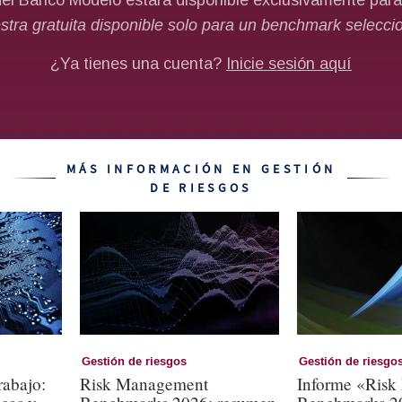
MÁS INFORMACIÓN EN GESTIÓN
DE RIESGOS
Gestión de riesgos
Gestión de riesgo
rabajo:
Risk Management
Informe «Ris