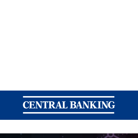
Central Banking