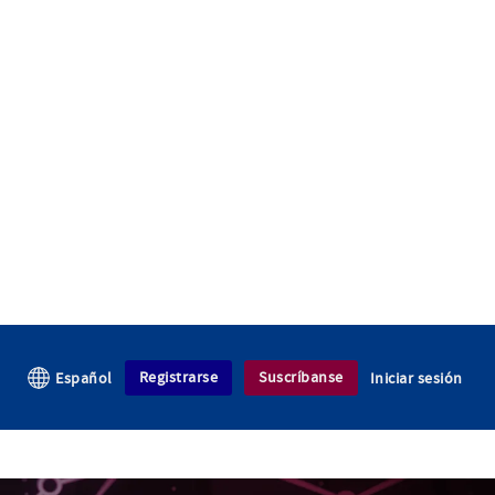
Registrarse
Suscríbanse
Español
Iniciar sesión