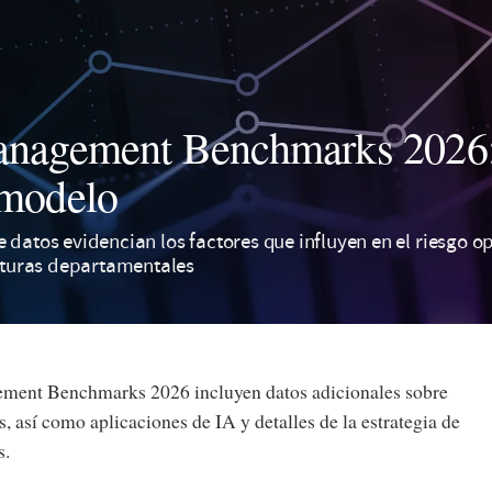
nagement Benchmarks 2026: 
 modelo
 datos evidencian los factores que influyen en el riesgo op
ucturas departamentales
ment Benchmarks 2026 incluyen datos adicionales sobre
s, así como aplicaciones de IA y detalles de la estrategia de
s.