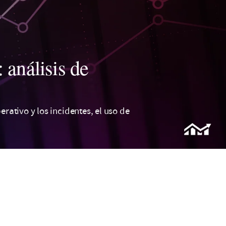
análisis de
erativo y los incidentes, el uso de