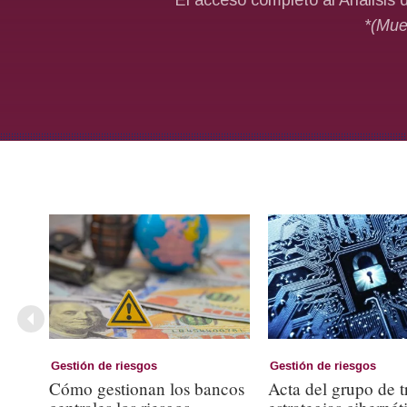
Gestión de riesgos
Gestión de riesgos
Cómo gestionan los bancos
Acta del grupo de t