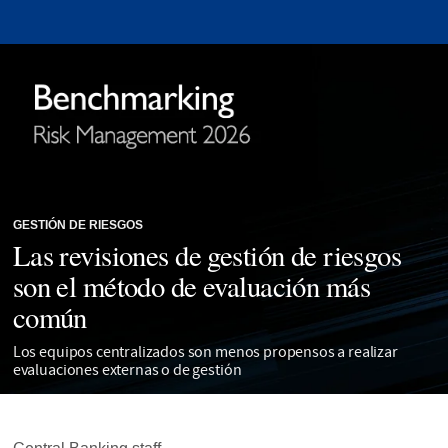
GESTIÓN DE RIESGOS
Las revisiones de gestión de riesgos
son el método de evaluación más
común
Los equipos centralizados son menos propensos a realizar
evaluaciones externas o de gestión