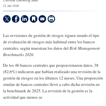
Central Banking staff
21 Jan 2026
Las revisiones de gestión de riesgos siguen siendo el tipo
de evaluación de riesgos más habitual entre los bancos
centrales, según muestran los datos del
Risk Management
Benchmarks 2026.
De los 46 bancos centrales que proporcionaron datos, 38
(82,6%) indicaron que habían realizado una revisión de la
gestión de riesgos en los últimos 12 meses. Una proporción
similar de bancos centrales llevó a cabo dicha revisión en
la benchmark de 2025. La revisión de la gestión es la
actividad que menos se