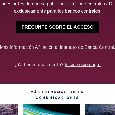
MÁS INFORMACIÓN EN
COMUNICACIONES