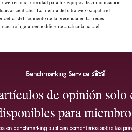
tio web es una prioridad para los equipos de comunicación
bancos centrales. La mejora del sitio web ocupaba el
r detrás del “aumento de la presencia en las redes
 muestra ligeramente diferente analizada para el