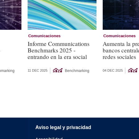
Comunicaciones
Comunicaciones
Informe Communications
Aumenta la pre
-
Benchmarks 2025 -
bancos centrale
entrando en la era social
redes sociales
hmarking
Benchmarking
11 DEC 2025
04 DEC 2025
Aviso legal y privacidad