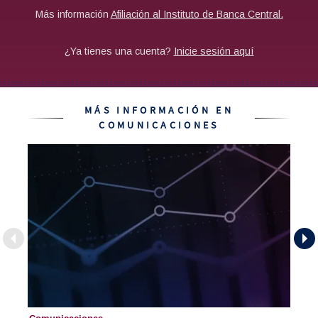
MÁS INFORMACIÓN EN
COMUNICACIONES