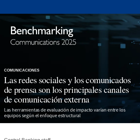
COMUNICACIONES
Las redes sociales y los comunicados
de prensa son los principales canales
de comunicación externa
Las herramientas de evaluación de impacto varían entre los
equipos según el enfoque estructural