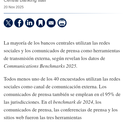
Central Banking staff
20 Nov 2025
La mayoría de los bancos centrales utilizan las redes
sociales y los comunicados de prensa como herramientas
de transmisión externa, según revelan los datos de
Communications Benchmarks 2025.
Todos menos uno de los 40 encuestados utilizan las redes
sociales como canal de comunicación externa. Los
comunicados de prensa también se emplean en el 95% de
las jurisdicciones. En el
benchmark de 2024
, los
comunicados de prensa, las conferencias de prensa y los
sitios web fueron las tres herramientas