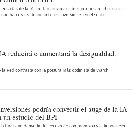
derivadas de la IA podrían provocar interrupciones en el servicio
s que han realizado importantes inversiones en el sector
 IA reducirá o aumentará la desigualdad,
 la Fed contrasta con la postura más optimista de Warsh
inversiones podría convertir el auge de la IA
n un estudio del BPI
la fragilidad derivada del exceso de compromisos y la financiación