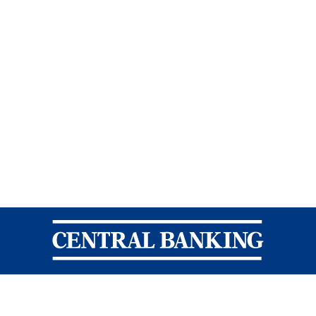
Central Banking