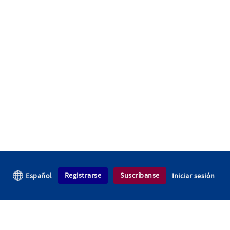
Registrarse
Suscríbanse
Español
Iniciar sesión