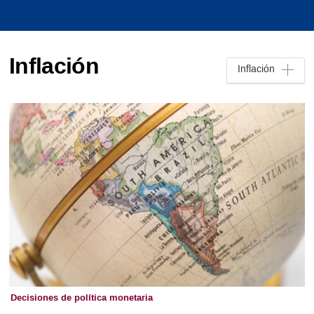
Inflación
Inflación
Decisiones de política monetaria