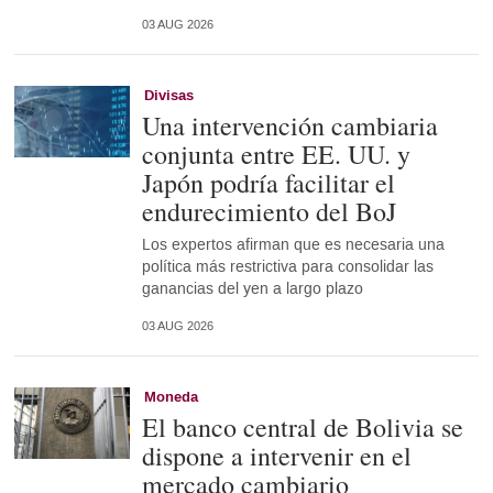
03 AUG 2026
Divisas
Una intervención cambiaria
conjunta entre EE. UU. y
Japón podría facilitar el
endurecimiento del BoJ
Los expertos afirman que es necesaria una
política más restrictiva para consolidar las
ganancias del yen a largo plazo
03 AUG 2026
Moneda
El banco central de Bolivia se
dispone a intervenir en el
mercado cambiario