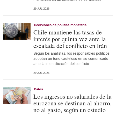
29 JUL 2026
Decisiones de política monetaria
Chile mantiene las tasas de
interés por quinta vez ante la
escalada del conflicto en Irán
Según los analistas, los responsables políticos
adoptan un tono cauteloso en su comunicado
ante la intensificación del conflicto
29 JUL 2026
Datos
Los ingresos no salariales de la
eurozona se destinan al ahorro,
no al gasto, según un estudio