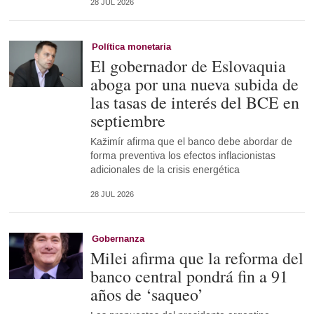
28 JUL 2026
Política monetaria
El gobernador de Eslovaquia
aboga por una nueva subida de
las tasas de interés del BCE en
septiembre
Kažimír afirma que el banco debe abordar de
forma preventiva los efectos inflacionistas
adicionales de la crisis energética
28 JUL 2026
Gobernanza
Milei afirma que la reforma del
banco central pondrá fin a 91
años de ‘saqueo’