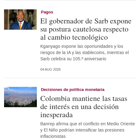
Pagos
El gobernador de Sarb expone
su postura cautelosa respecto
al cambio tecnológico
Kganyago expone las oportunidades y los
riesgos de la IA y las stablecoins, mientras el
Sarb celebra su 105.º aniversario
04 AUG 2026
Decisiones de política monetaria
Colombia mantiene las tasas
de interés en una decisión
inesperada
Banrep afirma que el conflicto en Medio Oriente
y El Niño podrían intensificar las presiones
inflacionistas