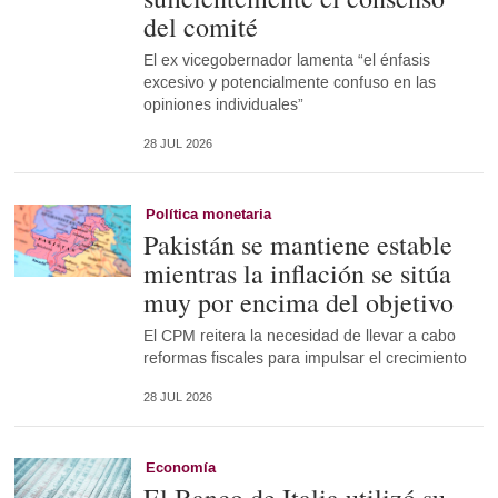
del comité
El ex vicegobernador lamenta “el énfasis
excesivo y potencialmente confuso en las
opiniones individuales”
28 JUL 2026
Política monetaria
Pakistán se mantiene estable
mientras la inflación se sitúa
muy por encima del objetivo
El CPM reitera la necesidad de llevar a cabo
reformas fiscales para impulsar el crecimiento
28 JUL 2026
Economía