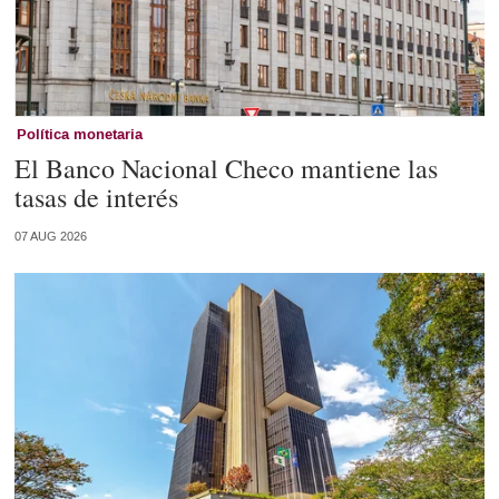
Política monetaria
El Banco Nacional Checo mantiene las
tasas de interés
07 AUG 2026