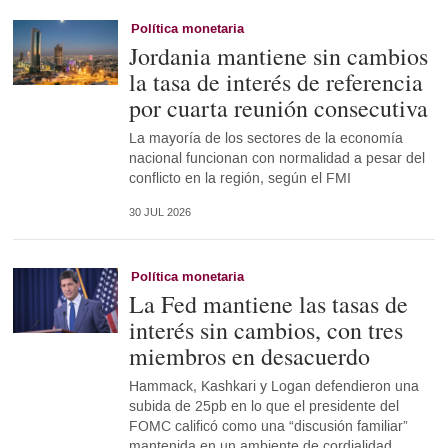
Política monetaria
Jordania mantiene sin cambios
la tasa de interés de referencia
por cuarta reunión consecutiva
La mayoría de los sectores de la economía
nacional funcionan con normalidad a pesar del
conflicto en la región, según el FMI
30 JUL 2026
Política monetaria
La Fed mantiene las tasas de
interés sin cambios, con tres
miembros en desacuerdo
Hammack, Kashkari y Logan defendieron una
subida de 25pb en lo que el presidente del
FOMC calificó como una “discusión familiar”
mantenida en un ambiente de cordialidad