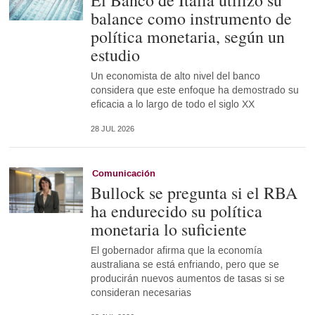
El Banco de Italia utilizó su
balance como instrumento de
política monetaria, según un
estudio
Un economista de alto nivel del banco
considera que este enfoque ha demostrado su
eficacia a lo largo de todo el siglo XX
28 JUL 2026
Comunicación
Bullock se pregunta si el RBA
ha endurecido su política
monetaria lo suficiente
El gobernador afirma que la economía
australiana se está enfriando, pero que se
producirán nuevos aumentos de tasas si se
consideran necesarias