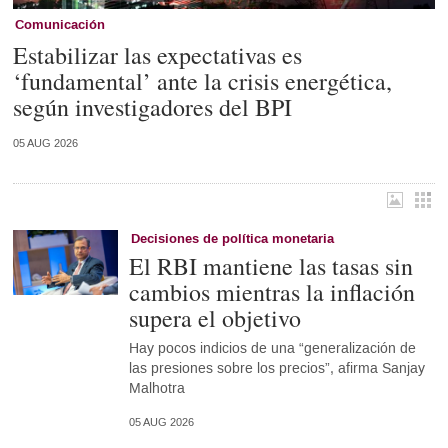
Comunicación
Estabilizar las expectativas es
‘fundamental’ ante la crisis energética,
según investigadores del BPI
05 AUG 2026
Decisiones de política monetaria
El RBI mantiene las tasas sin
cambios mientras la inflación
supera el objetivo
Hay pocos indicios de una “generalización de
las presiones sobre los precios”, afirma Sanjay
Malhotra
05 AUG 2026