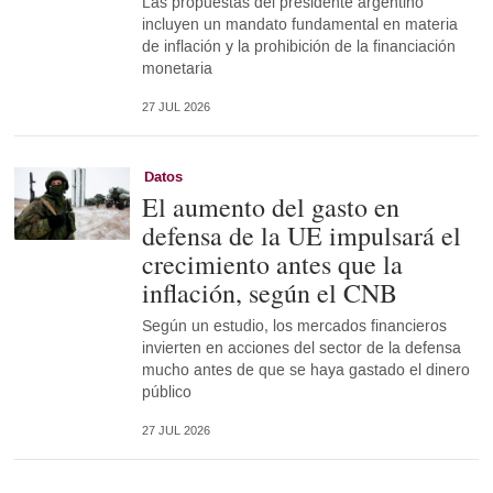
Las propuestas del presidente argentino
incluyen un mandato fundamental en materia
de inflación y la prohibición de la financiación
monetaria
27 JUL 2026
Datos
El aumento del gasto en
defensa de la UE impulsará el
crecimiento antes que la
inflación, según el CNB
Según un estudio, los mercados financieros
invierten en acciones del sector de la defensa
mucho antes de que se haya gastado el dinero
público
27 JUL 2026