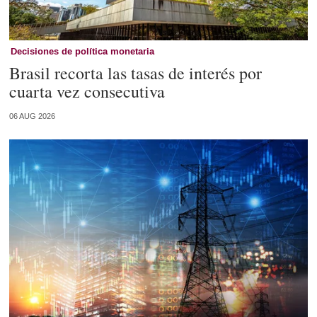
Decisiones de política monetaria
Brasil recorta las tasas de interés por
cuarta vez consecutiva
06 AUG 2026