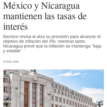
México y Nicaragua
mantienen las tasas de
interés
Banxico revisa al alza su previsión para alcanzar el
objetivo de inflación del 3%; mientras tanto,
Nicaragua prevé que la inflación se mantenga “baja
y estable”
07 AUG 2026