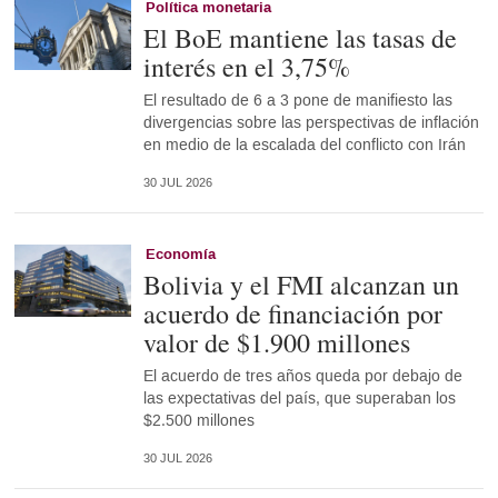
Política monetaria
El BoE mantiene las tasas de
interés en el 3,75%
El resultado de 6 a 3 pone de manifiesto las
divergencias sobre las perspectivas de inflación
en medio de la escalada del conflicto con Irán
30 JUL 2026
Economía
Bolivia y el FMI alcanzan un
acuerdo de financiación por
valor de $1.900 millones
El acuerdo de tres años queda por debajo de
las expectativas del país, que superaban los
$2.500 millones
30 JUL 2026