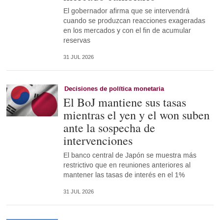
El gobernador afirma que se intervendrá
cuando se produzcan reacciones exageradas
en los mercados y con el fin de acumular
reservas
31 JUL 2026
Decisiones de política monetaria
El BoJ mantiene sus tasas
mientras el yen y el won suben
ante la sospecha de
intervenciones
El banco central de Japón se muestra más
restrictivo que en reuniones anteriores al
mantener las tasas de interés en el 1%
31 JUL 2026