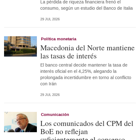
La pérdida de riqueza financiera frenó el
consumo, según un estudio del Banco de Italia
29 JUL 2026
Política monetaria
Macedonia del Norte mantiene
las tasas de interés
El banco central decide mantener la tasa de
interés oficial en el 4,25%, alegando la
prolongada incertidumbre en torno al conflicto
con Irán
29 JUL 2026
Comunicación
Los comunicados del CPM del
BoE no reflejan
suficientemente el consenso