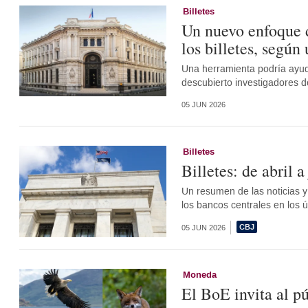
Billetes
Un nuevo enfoque d
los billetes, según
Una herramienta podría ayuda
descubierto investigadores de
05 JUN 2026
Billetes
Billetes: de abril 
Un resumen de las noticias 
los bancos centrales en los 
05 JUN 2026
Moneda
El BoE invita al pú