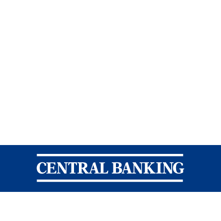
Central Banking