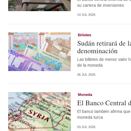
su cartera de inversiones
14 JUL 2026
Billetes
Sudán retirará de l
denominación
Las billetes de menor valor h
de la moneda
06 JUL 2026
Moneda
El Banco Central d
El banco también afirma que 
moneda turca
03 JUL 2026