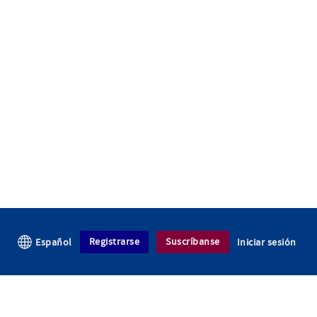
Registrarse
Suscríbanse
Español
Iniciar sesión