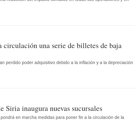
a circulación una serie de billetes de baja
an perdido poder adquisitivo debido a la inflación y a la depreciación
e Siria inaugura nuevas sucursales
pondrá en marcha medidas para poner fin a la circulación de la