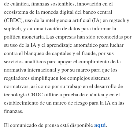
de cuántica, finanzas sostenibles, innovación en el
ecosistema de la moneda digital del banco central
(CBDC), uso de la inteligencia artificial (IA) en regtech y
suptech, y automatización de datos para informar la
política monetaria. Las empresas han sido reconocidas por
su uso de la IA y el aprendizaje automático para luchar
contra el blanqueo de capitales y el fraude, por sus
servicios analíticos para apoyar el cumplimiento de la
normativa internacional y por su marco para que los
reguladores simplifiquen los complejos sistemas
normativos, así como por su trabajo en el desarrollo de
tecnología CBDC offline a prueba de cuántica y en el
establecimiento de un marco de riesgo para la IA en las
finanzas.
El comunicado de prensa está disponible
.
aquí