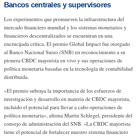
Bancos centrales y supervisores
Los experimentos que promueven la infraestructura del
mercado financiero mundial y los sistemas monetarios y
financieros descentralizados se encuentran en una
encrucijada crítica. El premio Global Impact fue otorgado
al Banco Nacional Suizo (SNB) en reconocimiento a su
pionera CBDC mayorista en vivo y sus operaciones de
política monetaria basadas en la tecnología de contabilidad
distribuida.
«El premio subraya la importancia de los esfuerzos de
investigación y desarrollo en materia de CBDC mayorista,
incluido el potencial para llevar a cabo operaciones de
política monetaria», afirma Martin Schlegel, presidente del
consejo de administración del SNB. «La CBDC mayorista
tiene el potencial de fortalecer nuestro sistema financiero