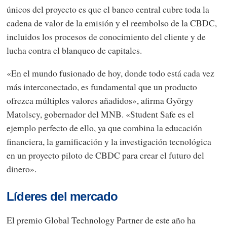
únicos del proyecto es que el banco central cubre toda la
cadena de valor de la emisión y el reembolso de la CBDC,
incluidos los procesos de conocimiento del cliente y de
lucha contra el blanqueo de capitales.
«En el mundo fusionado de hoy, donde todo está cada vez
más interconectado, es fundamental que un producto
ofrezca múltiples valores añadidos», afirma György
Matolscy, gobernador del MNB. «Student Safe es el
ejemplo perfecto de ello, ya que combina la educación
financiera, la gamificación y la investigación tecnológica
en un proyecto piloto de CBDC para crear el futuro del
dinero».
Líderes del mercado
El premio Global Technology Partner de este año ha