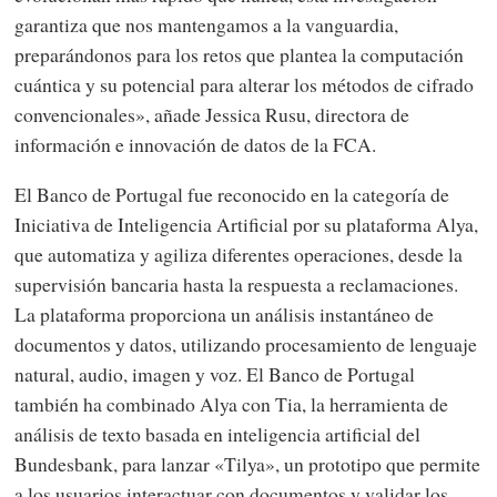
garantiza que nos mantengamos a la vanguardia,
preparándonos para los retos que plantea la computación
cuántica y su potencial para alterar los métodos de cifrado
convencionales», añade Jessica Rusu, directora de
información e innovación de datos de la FCA.
El Banco de Portugal fue reconocido en la categoría de
Iniciativa de Inteligencia Artificial por su plataforma Alya,
que automatiza y agiliza diferentes operaciones, desde la
supervisión bancaria hasta la respuesta a reclamaciones.
La plataforma proporciona un análisis instantáneo de
documentos y datos, utilizando procesamiento de lenguaje
natural, audio, imagen y voz. El Banco de Portugal
también ha combinado Alya con Tia, la herramienta de
análisis de texto basada en inteligencia artificial del
Bundesbank, para lanzar «Tilya», un prototipo que permite
a los usuarios interactuar con documentos y validar los