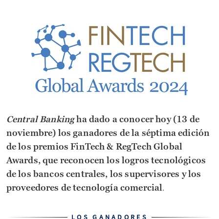
Central Banking
ha dado a conocer hoy (13 de
noviembre) los ganadores de la séptima edición
de los premios FinTech
&
RegTech Global
Awards, que reconocen los logros tecnológicos
de los bancos centrales, los supervisores y los
.
proveedores de tecnología comercial
LOS GANADORES