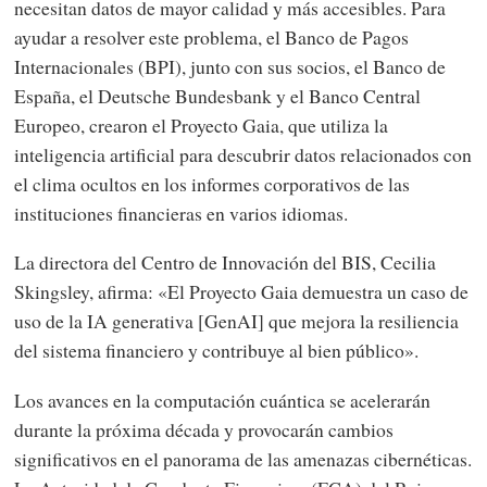
necesitan datos de mayor calidad y más accesibles. Para
ayudar a resolver este problema, el Banco de Pagos
Internacionales (BPI), junto con sus socios, el Banco de
España, el Deutsche Bundesbank y el Banco Central
Europeo, crearon el Proyecto Gaia, que utiliza la
inteligencia artificial para descubrir datos relacionados con
el clima ocultos en los informes corporativos de las
instituciones financieras en varios idiomas.
La directora del Centro de Innovación del BIS, Cecilia
Skingsley, afirma: «El Proyecto Gaia demuestra un caso de
uso de la IA generativa [GenAI] que mejora la resiliencia
del sistema financiero y contribuye al bien público».
Los avances en la computación cuántica se acelerarán
durante la próxima década y provocarán cambios
significativos en el panorama de las amenazas cibernéticas.