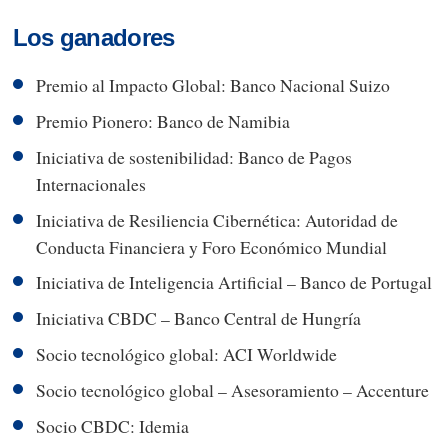
Los ganadores
Premio al Impacto Global: Banco Nacional Suizo
Premio Pionero: Banco de Namibia
Iniciativa de sostenibilidad: Banco de Pagos
Internacionales
Iniciativa de Resiliencia Cibernética: Autoridad de
Conducta Financiera y Foro Económico Mundial
Iniciativa de Inteligencia Artificial – Banco de Portugal
Iniciativa CBDC – Banco Central de Hungría
Socio tecnológico global: ACI Worldwide
Socio tecnológico global – Asesoramiento – Accenture
Socio CBDC: Idemia