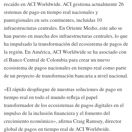
recaído en ACI Worldwide. ACI gestiona actualmente 26
sistemas de pago en tiempo real nacionales y
panregionales en seis continentes, incluidas 10
infraestructuras centrales. En Oriente Medio, este año se
han puesto en marcha dos infraestructuras centrales, lo que
ha impulsado la transformación del ecosistema de pagos de
la región. En América, ACI Worldwide se ha asociado con
el Banco Central de Colombia para crear un nuevo
ecosistema de pagos nacionales en tiempo real como parte
de un proyecto de transformación bancaria a nivel nacional.
«El rápido despliegue de nuestras soluciones de pago en
tiempo real en todo el mundo refleja el papel
transformador de los ecosistemas de pagos digitales en el
impulso de la inclusión financiera y el fomento del
crecimiento económico», afirma Craig Ramsey, director
global de pagos en tiempo real de ACI Worldwide.