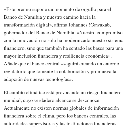
«Este premio supone un momento de orgullo para el
Banco de Namibia y nuestro camino hacia la
transformación digital», afirma Johannes !Gawaxab,
gobernador del Banco de Namibia. «Nuestro compromiso
con la innovación no solo ha modernizado nuestro sistema
financiero, sino que también ha sentado las bases para una
mayor inclusión financiera y resiliencia económica».
Añade que el banco central «seguirá creando un entorno
regulatorio que fomente la colaboración y promueva la
adopción de nuevas tecnologías».
El cambio climático está provocando un riesgo financiero
mundial, cuyo verdadero alcance se desconoce.
Actualmente no existen normas globales de información
financiera sobre el clima, pero los bancos centrales, las
autoridades supervisoras y las instituciones financieras