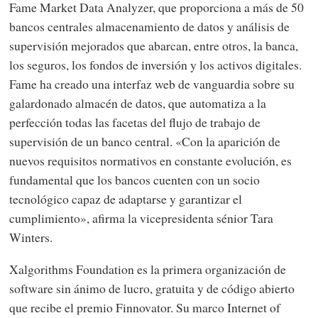
Fame Market Data Analyzer, que proporciona a más de 50
bancos centrales almacenamiento de datos y análisis de
supervisión mejorados que abarcan, entre otros, la banca,
los seguros, los fondos de inversión y los activos digitales.
Fame ha creado una interfaz web de vanguardia sobre su
galardonado almacén de datos, que automatiza a la
perfección todas las facetas del flujo de trabajo de
supervisión de un banco central. «Con la aparición de
nuevos requisitos normativos en constante evolución, es
fundamental que los bancos cuenten con un socio
tecnológico capaz de adaptarse y garantizar el
cumplimiento», afirma la vicepresidenta sénior Tara
Winters.
Xalgorithms Foundation es la primera organización de
software sin ánimo de lucro, gratuita y de código abierto
que recibe el premio Finnovator. Su marco Internet of