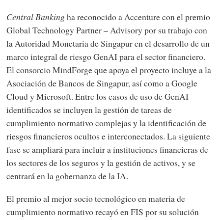
Central Banking
ha reconocido a Accenture con el premio
Global Technology Partner – Advisory por su trabajo con
la Autoridad Monetaria de Singapur en el desarrollo de un
marco integral de riesgo GenAI para el sector financiero.
El consorcio MindForge que apoya el proyecto incluye a la
Asociación de Bancos de Singapur, así como a Google
Cloud y Microsoft. Entre los casos de uso de GenAI
identificados se incluyen la gestión de tareas de
cumplimiento normativo complejas y la identificación de
riesgos financieros ocultos e interconectados. La siguiente
fase se ampliará para incluir a instituciones financieras de
los sectores de los seguros y la gestión de activos, y se
centrará en la gobernanza de la IA.
El premio al mejor socio tecnológico en materia de
cumplimiento normativo recayó en FIS por su solución