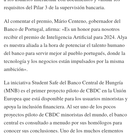
requisitos del Pilar 3 de la supervisión bancaria.
Al comentar el premio, Mário Centeno, gobernador del
Banco de Portugal, afirma: «Es un honor para nosotros
recibir el premio de Inteligencia Artificial para 2024. Alya
es nuestra aliada a la hora de potenciar el talento humano
del banco para servir mejor al pueblo portugués, donde la
tecnología y los negocios están impulsados por la misma
ambición».
La iniciativa Student Safe del Banco Central de Hungría
(MNB) es el primer proyecto piloto de CBDC en la Unión
Europea que está disponible para los usuarios minoristas y
apoya la inclusión financiera. Al ser uno de los pocos
proyectos piloto de CBDC minoristas del mundo, el banco
central es consultado a menudo por sus homólogos para
conocer sus conclusiones. Uno de los muchos elementos