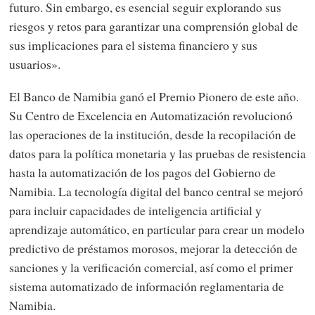
futuro. Sin embargo, es esencial seguir explorando sus
riesgos y retos para garantizar una comprensión global de
sus implicaciones para el sistema financiero y sus
usuarios».
El Banco de Namibia ganó el Premio Pionero de este año.
Su Centro de Excelencia en Automatización revolucionó
las operaciones de la institución, desde la recopilación de
datos para la política monetaria y las pruebas de resistencia
hasta la automatización de los pagos del Gobierno de
Namibia. La tecnología digital del banco central se mejoró
para incluir capacidades de inteligencia artificial y
aprendizaje automático, en particular para crear un modelo
predictivo de préstamos morosos, mejorar la detección de
sanciones y la verificación comercial, así como el primer
sistema automatizado de información reglamentaria de
Namibia.