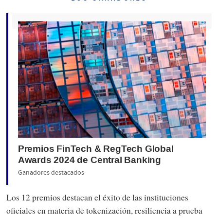
Premios FinTech & RegTech Global
Awards 2024 de Central Banking
Ganadores destacados
Los 12 premios destacan el éxito de las instituciones
oficiales en materia de tokenización, resiliencia a prueba