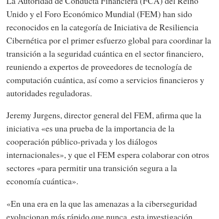
La Autoridad de Conducta Financiera (FCA) del Reino
Unido y el Foro Económico Mundial (FEM) han sido
reconocidos en la categoría de Iniciativa de Resiliencia
Cibernética por el primer esfuerzo global para coordinar la
transición a la seguridad cuántica en el sector financiero,
reuniendo a expertos de proveedores de tecnología de
computación cuántica, así como a servicios financieros y
autoridades reguladoras.
Jeremy Jurgens, director general del FEM, afirma que la
iniciativa «es una prueba de la importancia de la
cooperación público-privada y los diálogos
internacionales», y que el FEM espera colaborar con otros
sectores «para permitir una transición segura a la
economía cuántica».
«En una era en la que las amenazas a la ciberseguridad
evolucionan más rápido que nunca, esta investigación