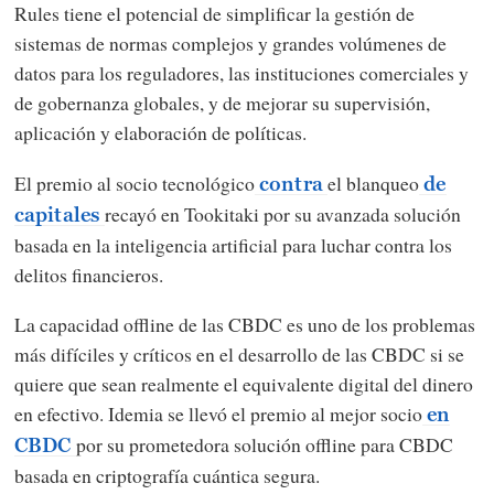
Rules tiene el potencial de simplificar la gestión de
sistemas de normas complejos y grandes volúmenes de
datos para los reguladores, las instituciones comerciales y
de gobernanza globales, y de mejorar su supervisión,
aplicación y elaboración de políticas.
El premio al socio tecnológico
el blanqueo
contra
de
recayó en Tookitaki por su avanzada solución
capitales
basada en la inteligencia artificial para luchar contra los
delitos financieros.
La capacidad offline de las CBDC es uno de los problemas
más difíciles y críticos en el desarrollo de las CBDC si se
quiere que sean realmente el equivalente digital del dinero
en efectivo. Idemia se llevó el premio al mejor socio
en
por su prometedora solución offline para CBDC
CBDC
basada en criptografía cuántica segura.