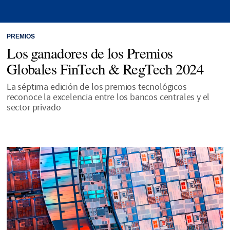
PREMIOS
Los ganadores de los Premios
Globales FinTech & RegTech 2024
La séptima edición de los premios tecnológicos
reconoce la excelencia entre los bancos centrales y el
sector privado