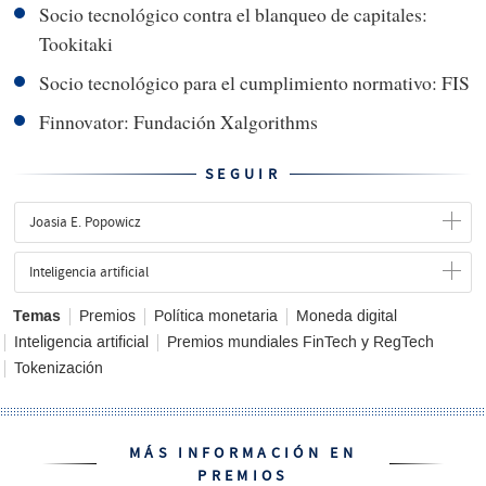
Socio tecnológico contra el blanqueo de capitales:
Tookitaki
Socio tecnológico para el cumplimiento normativo: FIS
Finnovator: Fundación Xalgorithms
SEGUIR
Joasia E. Popowicz
Inteligencia artificial
Temas
Premios
Política monetaria
Moneda digital
Inteligencia artificial
Premios mundiales FinTech y RegTech
Tokenización
MÁS INFORMACIÓN EN
PREMIOS