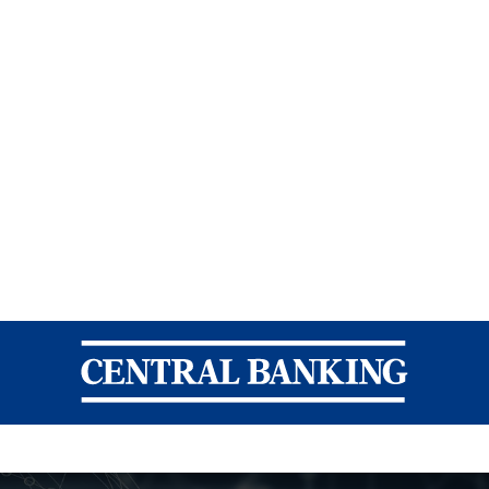
Central Banking