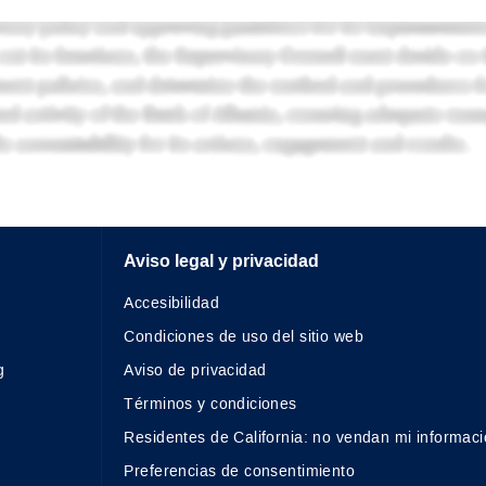
Aviso legal y privacidad
Accesibilidad
Condiciones de uso del sitio web
g
Aviso de privacidad
Términos y condiciones
Residentes de California: no vendan mi informaci
Preferencias de consentimiento