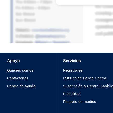
Apoyo
Servicios
Quiénes somos
Registrarse
Contáctenos
Instituto de Banca Central
Centro de ayuda
Suscripción a Central Bankin
Publicidad
Paquete de medios