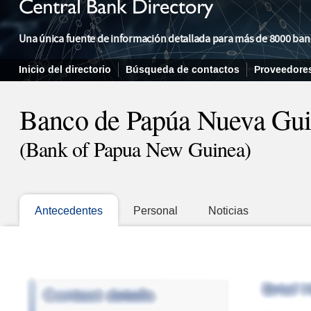
Una única fuente de información detallada para más de 8000 banqu
Inicio del directorio
Búsqueda de contactos
Proveedore
Banco de Papúa Nueva Gu
(Bank of Papua New Guinea)
Antecedentes
Personal
Noticias