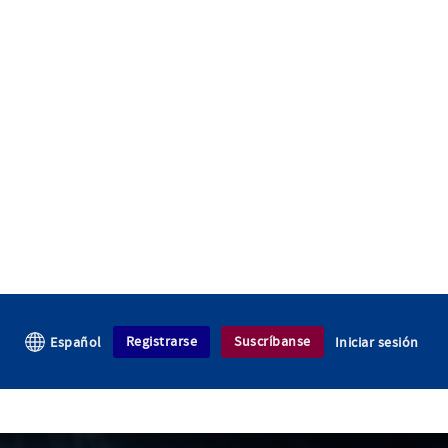
Registrarse
Suscríbanse
Español
Iniciar sesión