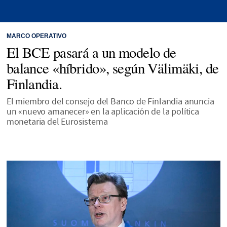
MARCO OPERATIVO
El BCE pasará a un modelo de
balance «híbrido», según Välimäki, de
Finlandia.
El miembro del consejo del Banco de Finlandia anuncia
un «nuevo amanecer» en la aplicación de la política
monetaria del Eurosistema