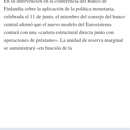
En su intervención en la conferencia del Banco de
Finlandia sobre la aplicación de la política monetaria,
celebrada el 11 de junio, el miembro del consejo del banco
central afirmó que el nuevo modelo del Eurosistema
contará con una «cartera estructural directa junto con
operaciones de préstamo». La unidad de reserva marginal
se suministrará «en función de la