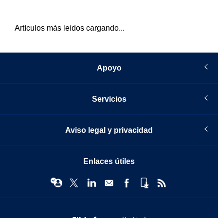
Artículos más leídos cargando...
Apoyo
Servicios
Aviso legal y privacidad
Enlaces útiles
© Infopro Digital 2026