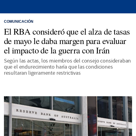
COMUNICACIÓN
El RBA consideró que el alza de tasas
de mayo le daba margen para evaluar
el impacto de la guerra con Irán
Según las actas, los miembros del consejo consideraban
que el endurecimiento haría que las condiciones
resultaran ligeramente restrictivas