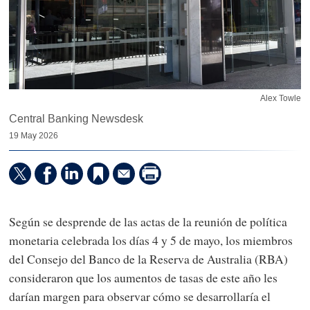
Alex Towle
Central Banking Newsdesk
19 May 2026
Según se desprende de las actas de la reunión de política
monetaria celebrada los días 4 y 5 de mayo, los miembros
del Consejo del Banco de la Reserva de Australia (RBA)
consideraron que los aumentos de tasas de este año les
darían margen para observar cómo se desarrollaría el