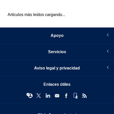
Artículos más leídos cargando...
Apoyo
Servicios
Aviso legal y privacidad
Enlaces útiles
© Infopro Digital 2026