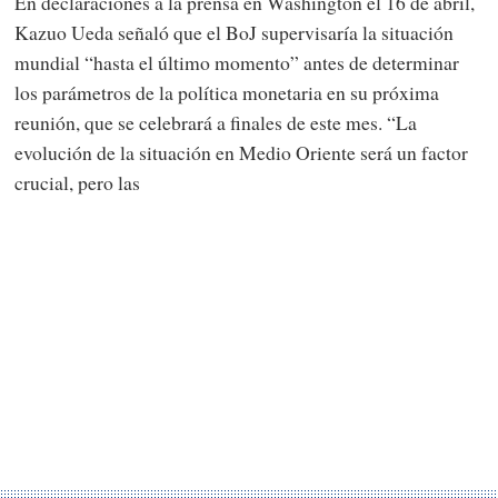
En declaraciones a la prensa en Washington el 16 de abril,
Kazuo Ueda señaló que el BoJ supervisaría la situación
mundial “hasta el último momento” antes de determinar
los parámetros de la política monetaria en su próxima
reunión, que se celebrará a finales de este mes. “La
evolución de la situación en Medio Oriente será un factor
crucial, pero las