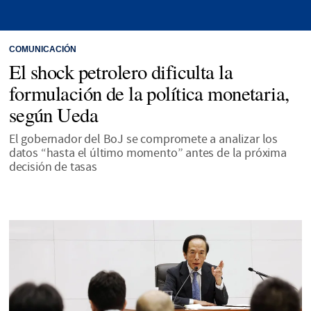
COMUNICACIÓN
El shock petrolero dificulta la
formulación de la política monetaria,
según Ueda
El gobernador del BoJ se compromete a analizar los
datos “hasta el último momento” antes de la próxima
decisión de tasas