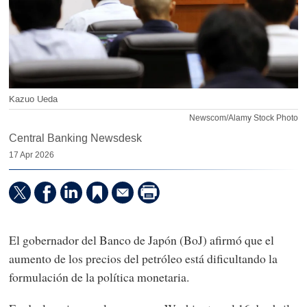
Kazuo Ueda
Newscom/Alamy Stock Photo
Central Banking Newsdesk
17 Apr 2026
El gobernador del Banco de Japón (BoJ) afirmó que el
aumento de los precios del petróleo está dificultando la
formulación de la política monetaria.