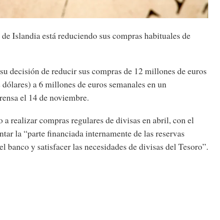
 de Islandia está reduciendo sus compras habituales de
 su decisión de reducir sus compras de 12 millones de euros
 dólares) a 6 millones de euros semanales en un
ensa el 14 de noviembre.
 realizar compras regulares de divisas en abril, con el
tar la “parte financiada internamente de las reservas
el banco y satisfacer las necesidades de divisas del Tesoro”.