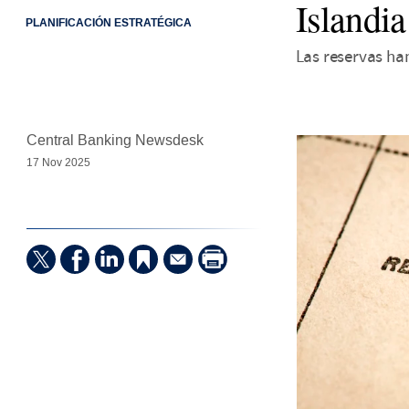
Islandia
PLANIFICACIÓN ESTRATÉGICA
Las reservas ha
Central Banking Newsdesk
17 Nov 2025