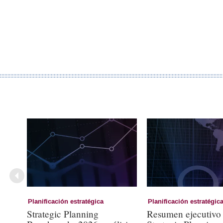
Planificación estratégica
Planificación estratégic
Strategic Planning
Resumen ejecutivo