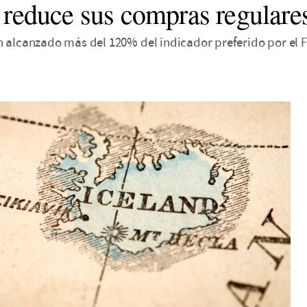
 reduce sus compras regulares
n alcanzado más del 120% del indicador preferido por el 