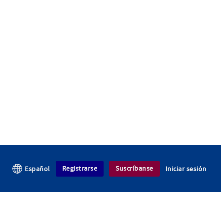
Registrarse
Suscríbanse
Español
Iniciar sesión