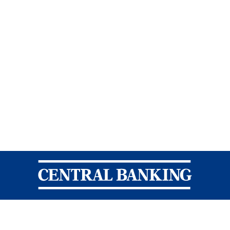
Central Banking