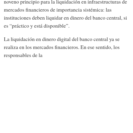
noveno principio para la liquidación en infraestructuras de
mercados financieros de importancia sistémica: las
instituciones deben liquidar en dinero del banco central, si
es “práctico y está disponible”.
La liquidación en dinero digital del banco central ya se
realiza en los mercados financieros. En ese sentido, los
responsables de la