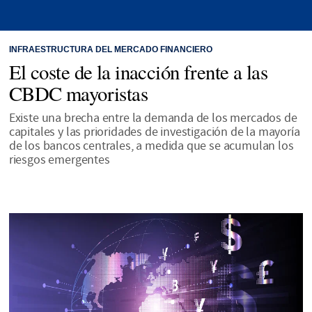
INFRAESTRUCTURA DEL MERCADO FINANCIERO
El coste de la inacción frente a las
CBDC mayoristas
Existe una brecha entre la demanda de los mercados de
capitales y las prioridades de investigación de la mayoría
de los bancos centrales, a medida que se acumulan los
riesgos emergentes