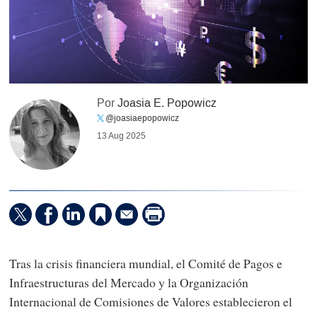
Por
Joasia E. Popowicz
@joasiaepopowicz
13 Aug 2025
Tras la crisis financiera mundial, el Comité de Pagos e
Infraestructuras del Mercado y la Organización
Internacional de Comisiones de Valores establecieron el