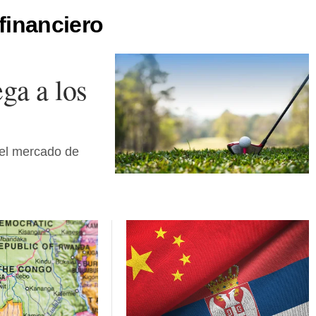
financiero
ga a los
 el mercado de