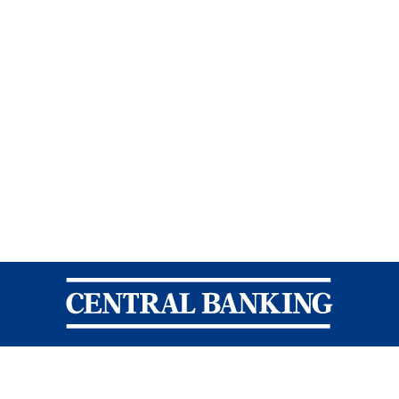
Central Banking