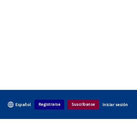
Registrarse
Suscríbanse
Español
Iniciar sesión