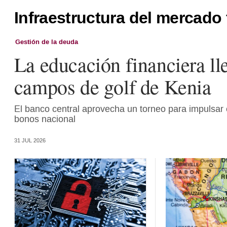
Infraestructura del mercado 
Gestión de la deuda
La educación financiera lle
campos de golf de Kenia
El banco central aprovecha un torneo para impulsar
bonos nacional
31 JUL 2026