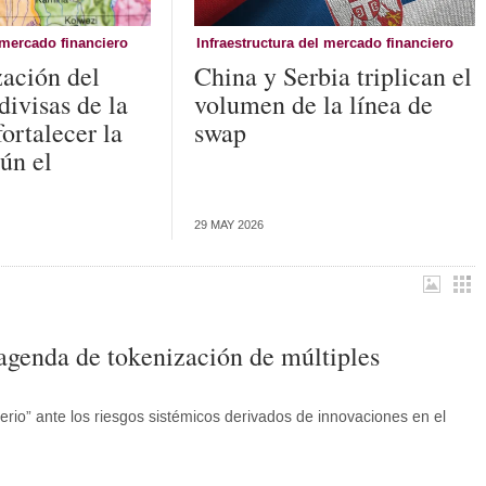
 mercado financiero
Infraestructura del mercado financiero
ación del
China y Serbia triplican el
ivisas de la
volumen de la línea de
ortalecer la
swap
ún el
29 MAY 2026
agenda de tokenización de múltiples
erio” ante los riesgos sistémicos derivados de innovaciones en el