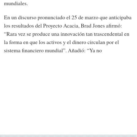
mundiales.
En un discurso pronunciado el 25 de marzo que anticipaba
los resultados del Proyecto Acacia, Brad Jones afirmó:
“Rara vez se produce una innovación tan trascendental en
la forma en que los activos y el dinero circulan por el
sistema financiero mundial”. Añadió: “Ya no