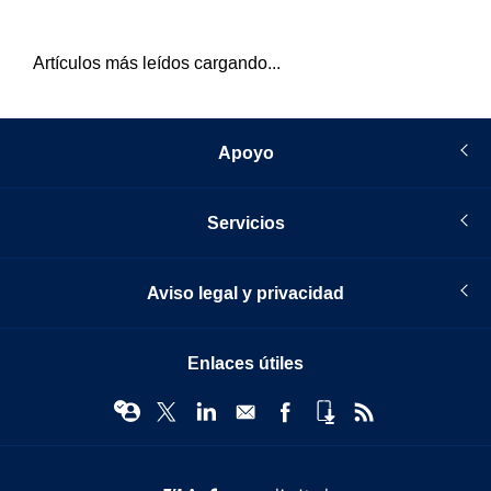
Artículos más leídos cargando...
Apoyo
Servicios
Aviso legal y privacidad
Enlaces útiles
© Infopro Digital 2026