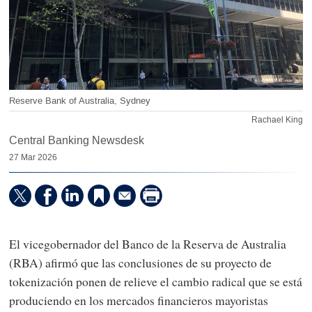
Reserve Bank of Australia, Sydney
Rachael King
Central Banking Newsdesk
27 Mar 2026
El vicegobernador del Banco de la Reserva de Australia
(RBA) afirmó que las conclusiones de su proyecto de
tokenización ponen de relieve el cambio radical que se está
produciendo en los mercados financieros mayoristas