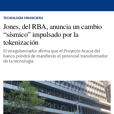
TECNOLOGÍA FINANCIERA
Jones, del RBA, anuncia un cambio
“sísmico” impulsado por la
tokenización
El vicegobernador afirma que el Proyecto Acacia del
banco pondrá de manifiesto el potencial transformador
de la tecnología