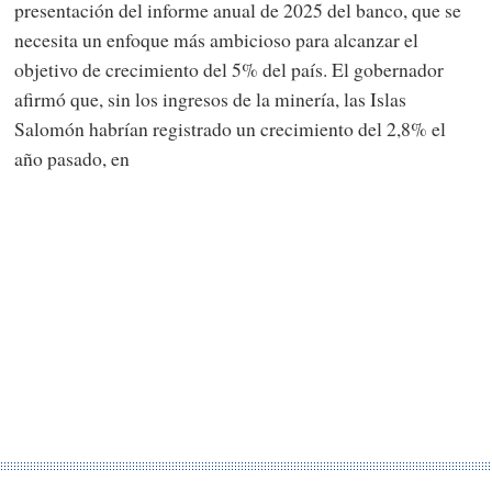
presentación del informe anual de 2025 del banco, que se
necesita un enfoque más ambicioso para alcanzar el
objetivo de crecimiento del 5% del país. El gobernador
afirmó que, sin los ingresos de la minería, las Islas
Salomón habrían registrado un crecimiento del 2,8% el
año pasado, en