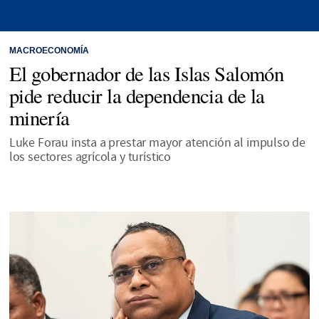
MACROECONOMÍA
El gobernador de las Islas Salomón
pide reducir la dependencia de la
minería
Luke Forau insta a prestar mayor atención al impulso de
los sectores agrícola y turístico