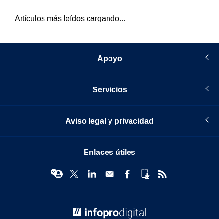
Artículos más leídos cargando...
Apoyo
Servicios
Aviso legal y privacidad
Enlaces útiles
© Infopro Digital 2026