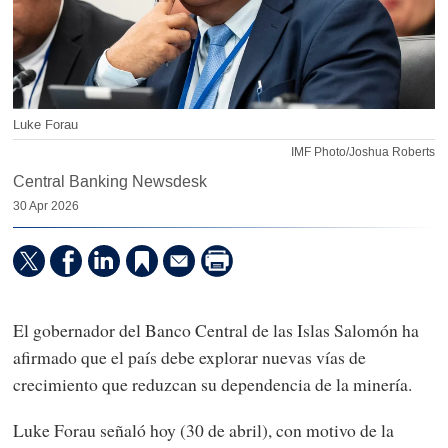
Luke Forau
IMF Photo/Joshua Roberts
Central Banking Newsdesk
30 Apr 2026
El gobernador del Banco Central de las Islas Salomón ha
afirmado que el país debe explorar nuevas vías de
crecimiento que reduzcan su dependencia de la minería.
Luke Forau señaló hoy (30 de abril), con motivo de la