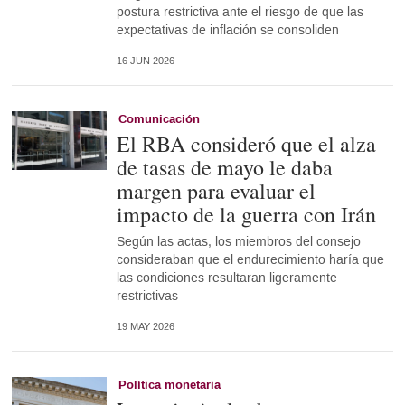
postura restrictiva ante el riesgo de que las
expectativas de inflación se consoliden
16 JUN 2026
Comunicación
El RBA consideró que el alza
de tasas de mayo le daba
margen para evaluar el
impacto de la guerra con Irán
Según las actas, los miembros del consejo
consideraban que el endurecimiento haría que
las condiciones resultaran ligeramente
restrictivas
19 MAY 2026
Política monetaria