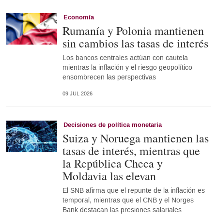
Economía
Rumanía y Polonia mantienen
sin cambios las tasas de interés
Los bancos centrales actúan con cautela
mientras la inflación y el riesgo geopolítico
ensombrecen las perspectivas
09 JUL 2026
Decisiones de política monetaria
Suiza y Noruega mantienen las
tasas de interés, mientras que
la República Checa y
Moldavia las elevan
El SNB afirma que el repunte de la inflación es
temporal, mientras que el CNB y el Norges
Bank destacan las presiones salariales