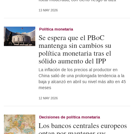
13 MAY 2026
Política monetaria
Se espera que el PBoC
mantenga sin cambios su
política monetaria tras el
sólido aumento del IPP
La inflación de los precios al productor en
China salió de una prolongada tendencia a la
baja y alcanzó en abril su nivel más alto en 45
meses
12 MAY 2026
Decisiones de política monetaria
Los bancos centrales europeos
optan por mantener sus