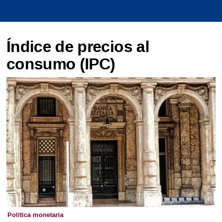
Índice de precios al
consumo (IPC)
Política monetaria