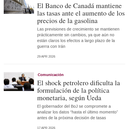
El Banco de Canadá mantiene
las tasas ante el aumento de los
precios de la gasolina
Las previsiones de crecimiento se mantienen
prácticamente sin cambios, ya que aún no
están claros los efectos a largo plazo de la
guerra con Irán
29 APR 2026
Comunicación
El shock petrolero dificulta la
formulación de la política
monetaria, según Ueda
El gobernador del BoJ se compromete a
analizar los datos “hasta el último momento”
antes de la próxima decisión de tasas
17 APR 2026