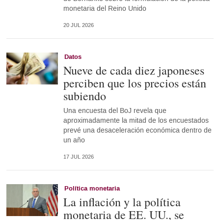
monetaria del Reino Unido
20 JUL 2026
Datos
Nueve de cada diez japoneses
perciben que los precios están
subiendo
Una encuesta del BoJ revela que
aproximadamente la mitad de los encuestados
prevé una desaceleración económica dentro de
un año
17 JUL 2026
Política monetaria
La inflación y la política
monetaria de EE. UU., se