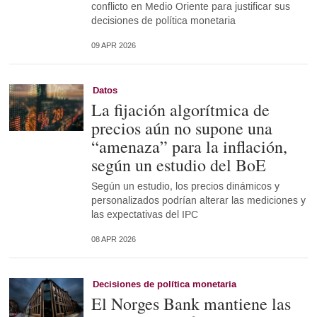
conflicto en Medio Oriente para justificar sus
decisiones de política monetaria
09 APR 2026
Datos
La fijación algorítmica de
precios aún no supone una
“amenaza” para la inflación,
según un estudio del BoE
Según un estudio, los precios dinámicos y
personalizados podrían alterar las mediciones y
las expectativas del IPC
08 APR 2026
Decisiones de política monetaria
El Norges Bank mantiene las