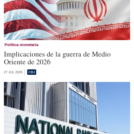
Política monetaria
Implicaciones de la guerra de Medio
Oriente de 2026
27 JUL 2026