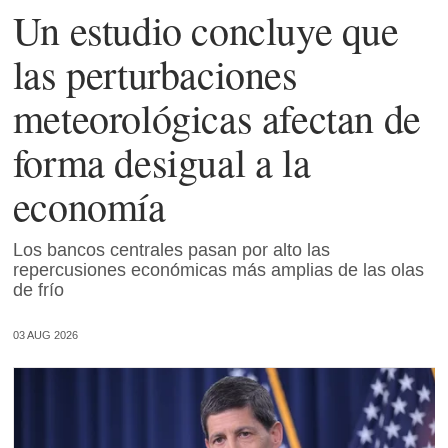
Un estudio concluye que
las perturbaciones
meteorológicas afectan de
forma desigual a la
economía
Los bancos centrales pasan por alto las
repercusiones económicas más amplias de las olas
de frío
03 AUG 2026