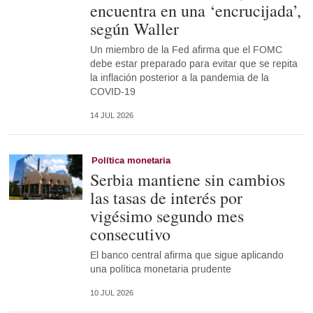
encuentra en una ‘encrucijada’,
según Waller
Un miembro de la Fed afirma que el FOMC
debe estar preparado para evitar que se repita
la inflación posterior a la pandemia de la
COVID-19
14 JUL 2026
Política monetaria
Serbia mantiene sin cambios
las tasas de interés por
vigésimo segundo mes
consecutivo
El banco central afirma que sigue aplicando
una política monetaria prudente
10 JUL 2026