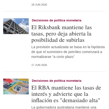
18 JUN 2026
Decisiones de política monetaria
El Riksbank mantiene las
tasas, pero deja abierta la
posibilidad de subirlas
La previsión actualizada se basa en la hipótesis
de que el suministro de petróleo comenzará a
normalizarse “a corto plazo”
17 JUN 2026
Decisiones de política monetaria
El RBA mantiene las tasas de
interés y advierte que la
inflación es "demasiado alta"
La gobernadora australiana mantiene una