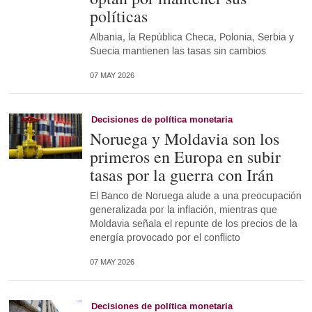
políticas
Albania, la República Checa, Polonia, Serbia y
Suecia mantienen las tasas sin cambios
07 MAY 2026
Decisiones de política monetaria
Noruega y Moldavia son los
primeros en Europa en subir
tasas por la guerra con Irán
El Banco de Noruega alude a una preocupación
generalizada por la inflación, mientras que
Moldavia señala el repunte de los precios de la
energía provocado por el conflicto
07 MAY 2026
Decisiones de política monetaria