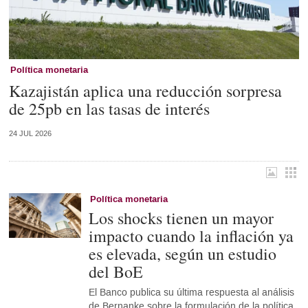
Política monetaria
Kazajistán aplica una reducción sorpresa
de 25pb en las tasas de interés
24 JUL 2026
Política monetaria
Los shocks tienen un mayor
impacto cuando la inflación ya
es elevada, según un estudio
del BoE
El Banco publica su última respuesta al análisis
de Bernanke sobre la formulación de la política