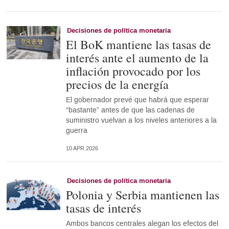
Decisiones de política monetaria
El BoK mantiene las tasas de
interés ante el aumento de la
inflación provocado por los
precios de la energía
El gobernador prevé que habrá que esperar
“bastante” antes de que las cadenas de
suministro vuelvan a los niveles anteriores a la
guerra
10 APR 2026
Decisiones de política monetaria
Polonia y Serbia mantienen las
tasas de interés
Ambos bancos centrales alegan los efectos del