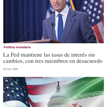
Política monetaria
La Fed mantiene las tasas de interés sin
cambios, con tres miembros en desacuerdo
29 JUL 2026