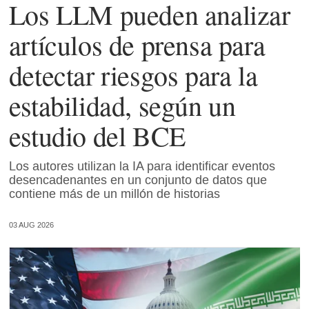
Los LLM pueden analizar
artículos de prensa para
detectar riesgos para la
estabilidad, según un
estudio del BCE
Los autores utilizan la IA para identificar eventos
desencadenantes en un conjunto de datos que
contiene más de un millón de historias
03 AUG 2026