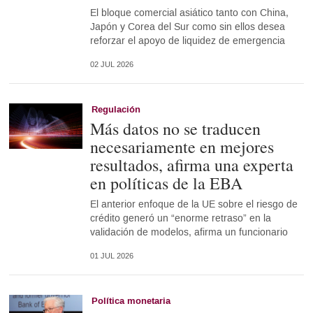
El bloque comercial asiático tanto con China,
Japón y Corea del Sur como sin ellos desea
reforzar el apoyo de liquidez de emergencia
02 JUL 2026
Regulación
Más datos no se traducen
necesariamente en mejores
resultados, afirma una experta
en políticas de la EBA
El anterior enfoque de la UE sobre el riesgo de
crédito generó un “enorme retraso” en la
validación de modelos, afirma un funcionario
01 JUL 2026
Política monetaria