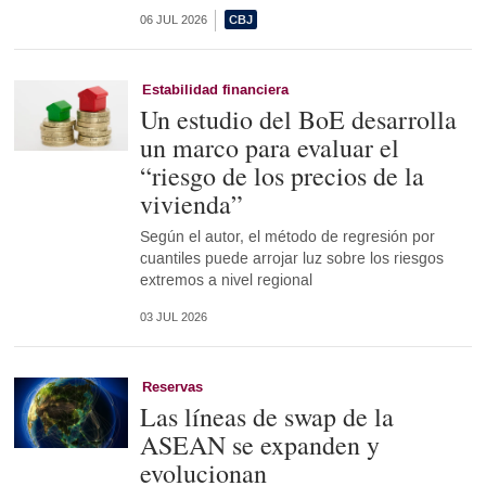
06 JUL 2026
Estabilidad financiera
Un estudio del BoE desarrolla
un marco para evaluar el
“riesgo de los precios de la
vivienda”
Según el autor, el método de regresión por
cuantiles puede arrojar luz sobre los riesgos
extremos a nivel regional
03 JUL 2026
Reservas
Las líneas de swap de la
ASEAN se expanden y
evolucionan