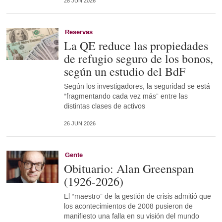
28 JUN 2026
Reservas
La QE reduce las propiedades
de refugio seguro de los bonos,
según un estudio del BdF
Según los investigadores, la seguridad se está
“fragmentando cada vez más” entre las
distintas clases de activos
26 JUN 2026
Gente
Obituario: Alan Greenspan
(1926-2026)
El “maestro” de la gestión de crisis admitió que
los acontecimientos de 2008 pusieron de
manifiesto una falla en su visión del mundo