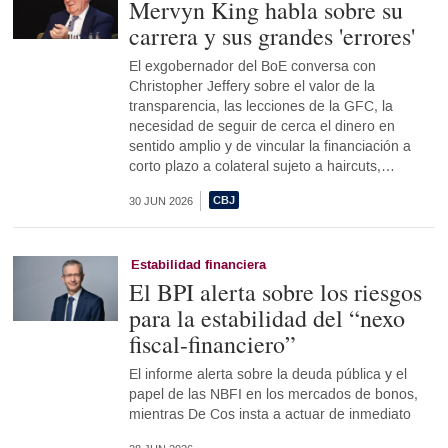
Mervyn King habla sobre su
carrera y sus grandes 'errores'
El exgobernador del BoE conversa con
Christopher Jeffery sobre el valor de la
transparencia, las lecciones de la GFC, la
necesidad de seguir de cerca el dinero en
sentido amplio y de vincular la financiación a
corto plazo a colateral sujeto a haircuts,…
30 JUN 2026
Estabilidad financiera
El BPI alerta sobre los riesgos
para la estabilidad del “nexo
fiscal-financiero”
El informe alerta sobre la deuda pública y el
papel de las NBFI en los mercados de bonos,
mientras De Cos insta a actuar de inmediato