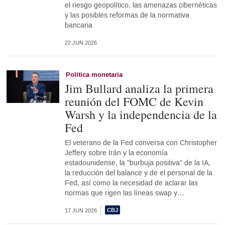
el riesgo geopolítico, las amenazas cibernéticas
y las posibles reformas de la normativa
bancaria
22 JUN 2026
Política monetaria
Jim Bullard analiza la primera
reunión del FOMC de Kevin
Warsh y la independencia de la
Fed
El veterano de la Fed conversa con Christopher
Jeffery sobre Irán y la economía
estadounidense, la "burbuja positiva" de la IA,
la reducción del balance y de el personal de la
Fed, así como la necesidad de aclarar las
normas que rigen las líneas swap y…
17 JUN 2026