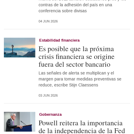
contras de la adhesión del país en una
conferencia sobre divisas
04 JUN 2026
Estabilidad financiera
Es posible que la próxima
crisis financiera se origine
fuera del sector bancario
Las señales de alerta se multiplican y el
margen para tomar medidas preventivas se
reduce, escribe Stijn Claessens
03 JUN 2026
Gobernanza
Powell reitera la importancia
de la independencia de la Fed