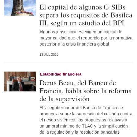
El capital de algunos G-SIBs
supera los requisitos de Basilea
III, según un estudio del BPI
Algunas jurisdicciones exigen un capital de
mayor calidad que el requerido por la normativa
posterior a la crisis financiera global
13 JUL 2026
Estabilidad financiera
Denis Beau, del Banco de
Francia, habla sobre la reforma
de la supervisión
El vicegobernador del Banco de Francia se
pronuncia sobre la supresión del colchón contra
el riesgo sistémico, las propuestas relativas a
un umbral mínimo de TLAC y la simplificación
de la regulación y la resolución bancarias