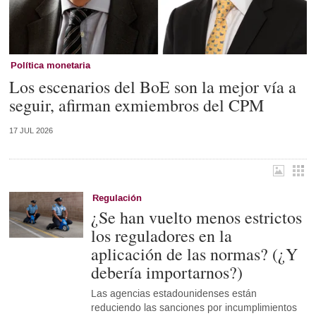
Política monetaria
Los escenarios del BoE son la mejor vía a
seguir, afirman exmiembros del CPM
17 JUL 2026
Regulación
¿Se han vuelto menos estrictos
los reguladores en la
aplicación de las normas? (¿Y
debería importarnos?)
Las agencias estadounidenses están
reduciendo las sanciones por incumplimientos