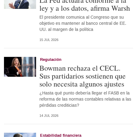
La Fed actuará conforme a la
ley y a los datos, afirma Warsh
El presidente comunica al Congreso que su
objetivo es mantener al banco central de EE.
UU. al margen de la política
15 JUL 2026
Regulación
Bowman rechaza el CECL.
Sus partidarios sostienen que
solo necesita algunos ajustes
¿Hasta qué punto debería llegar el FASB en la
reforma de las normas contables relativas a las
pérdidas crediticias?
14 JUL 2026
Estabilidad financiera