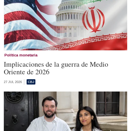
Política monetaria
Implicaciones de la guerra de Medio
Oriente de 2026
27 JUL 2026