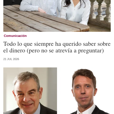
Comunicación
Todo lo que siempre ha querido saber sobre
el dinero (pero no se atrevía a preguntar)
21 JUL 2026