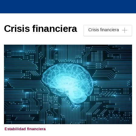
Crisis financiera
Crisis financiera
Estabilidad financiera