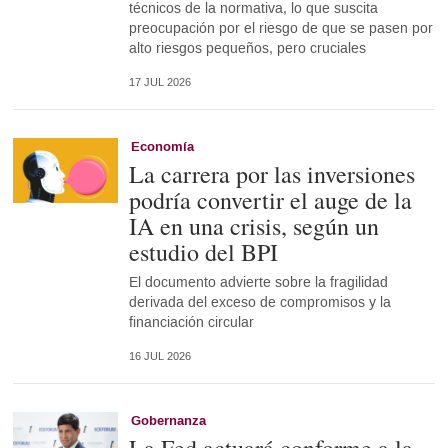
técnicos de la normativa, lo que suscita
preocupación por el riesgo de que se pasen por
alto riesgos pequeños, pero cruciales
17 JUL 2026
Economía
La carrera por las inversiones
podría convertir el auge de la
IA en una crisis, según un
estudio del BPI
El documento advierte sobre la fragilidad
derivada del exceso de compromisos y la
financiación circular
16 JUL 2026
Gobernanza