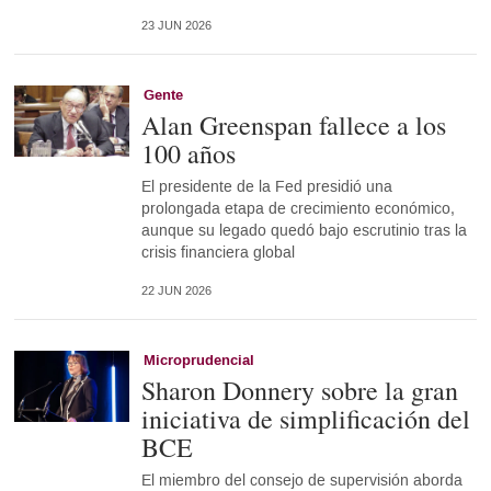
23 JUN 2026
Gente
Alan Greenspan fallece a los
100 años
El presidente de la Fed presidió una
prolongada etapa de crecimiento económico,
aunque su legado quedó bajo escrutinio tras la
crisis financiera global
22 JUN 2026
Microprudencial
Sharon Donnery sobre la gran
iniciativa de simplificación del
BCE
El miembro del consejo de supervisión aborda