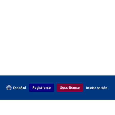
Registrarse
Suscríbanse
Español
Iniciar sesión