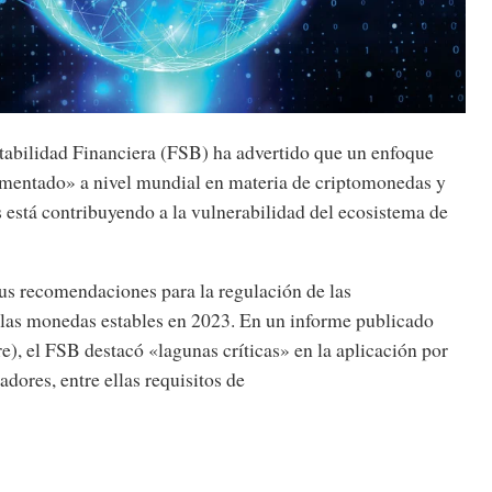
tabilidad Financiera (FSB) ha advertido que un enfoque
gmentado» a nivel mundial en materia de criptomonedas y
 está contribuyendo a la vulnerabilidad del ecosistema de
us recomendaciones para la regulación de las
las monedas estables en 2023. En un informe publicado
e), el FSB destacó «lagunas críticas» en la aplicación por
adores, entre ellas requisitos de