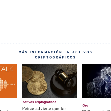
MÁS INFORMACIÓN EN ACTIVOS
CRIPTOGRÁFICOS
Activos criptográficos
Oro
Peirce advierte que los