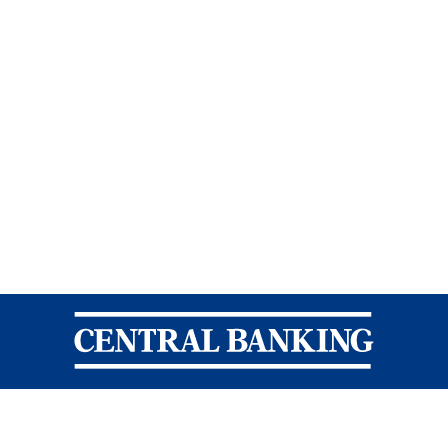
Central Banking