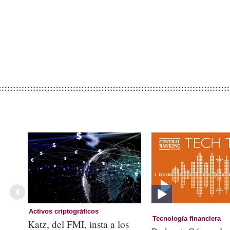
Activos criptográficos
Tecnología financiera
Katz, del FMI, insta a los