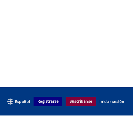
Registrarse
Suscríbanse
Español
Iniciar sesión