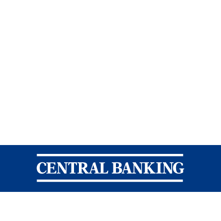
Central Banking