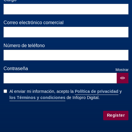
Correo electrónico comercial
Número de teléfono
Contraseña
Mostrar
contraseña
Política de privacidad
Al enviar mi información, acepto la
y
los Términos y condiciones
de Infopro Digital.
Register