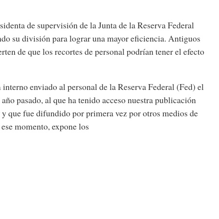
identa de supervisión de la Junta de la Reserva Federal
ndo su división para lograr una mayor eficiencia. Antiguos
rten de que los recortes de personal podrían tener el efecto
terno enviado al personal de la Reserva Federal (Fed) el
 año pasado, al que ha tenido acceso nuestra publicación
y que fue difundido por primera vez por otros medios de
 ese momento, expone los