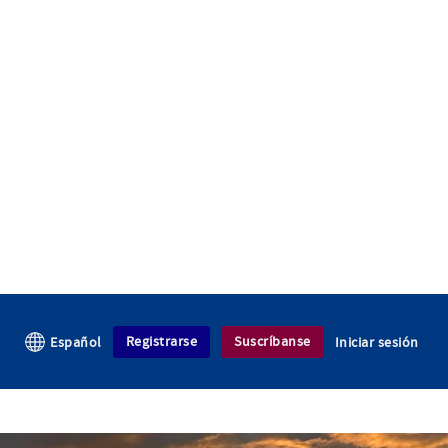
Registrarse
Suscríbanse
Español
Iniciar sesión