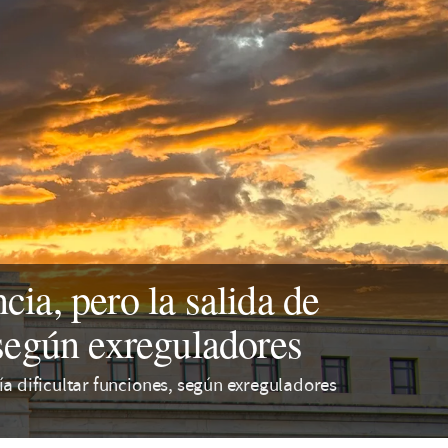
cia, pero la salida de
 según exreguladores
ía dificultar funciones, según exreguladores