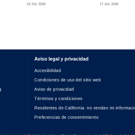
23 JUL 2026
17 JUL 2026
Aviso legal y privacidad
Accesibilidad
Condiciones de uso del sitio web
g
Aviso de privacidad
Términos y condiciones
Residentes de California: no vendan mi informaci
Preferencias de consentimiento