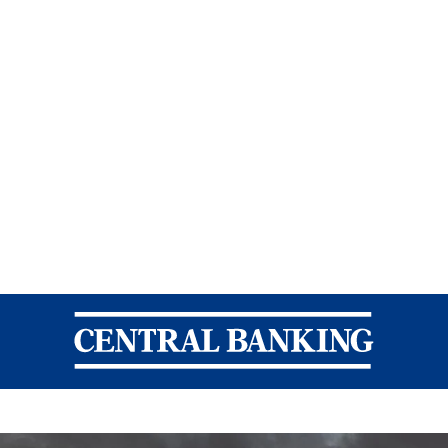
Central Banking