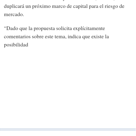
duplicará un próximo marco de capital para el riesgo de
mercado.
“Dado que la propuesta solicita explícitamente
comentarios sobre este tema, indica que existe la
posibilidad