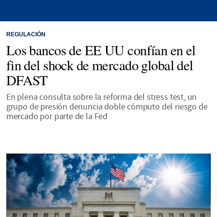
REGULACIÓN
Los bancos de EE UU confían en el
fin del shock de mercado global del
DFAST
En plena consulta sobre la reforma del stress test, un
grupo de presión denuncia doble cómputo del riesgo de
mercado por parte de la Fed