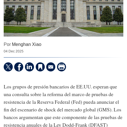
Por
Menghan Xiao
04 Dec 2025
Los grupos de presión bancarios de EE.UU. esperan que
una consulta sobre la reforma del marco de pruebas de
resistencia de la Reserva Federal (Fed) pueda anunciar el
fin del escenario de shock del mercado global (GMS). Los
bancos argumentan que este componente de las pruebas de
resistencia anuales de la Ley Dodd-Frank (DFAST)