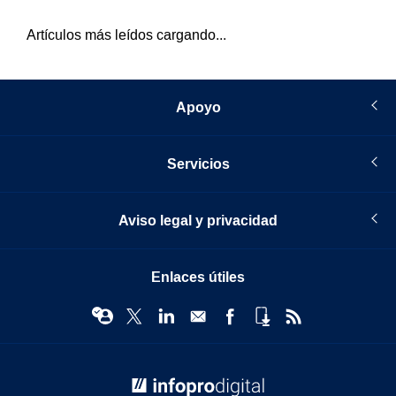
Artículos más leídos cargando...
Apoyo
Servicios
Aviso legal y privacidad
Enlaces útiles
© Infopro Digital 2026