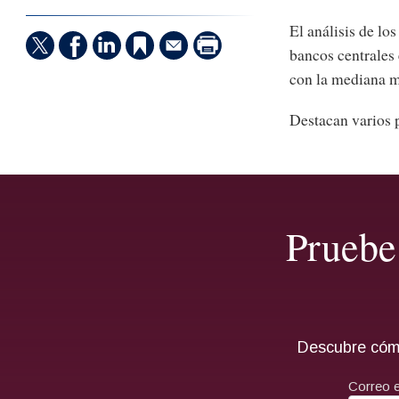
El análisis de lo
bancos centrales
con la mediana m
Destacan varios 