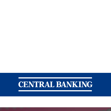
Central Banking