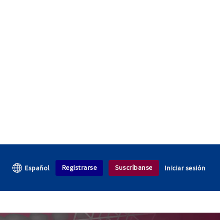
Registrarse
Suscríbanse
Español
Iniciar sesión