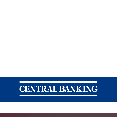
Central Banking