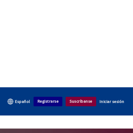
Registrarse
Suscríbanse
Español
Iniciar sesión