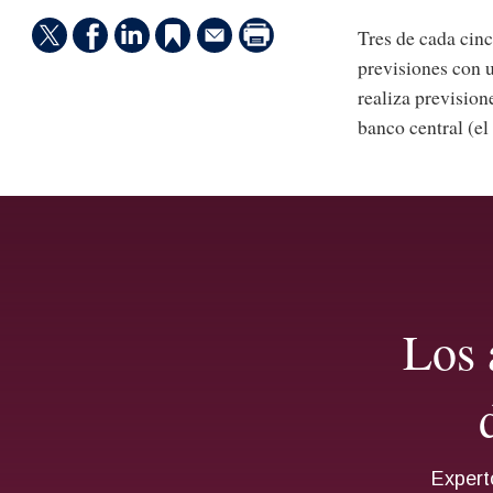
Tres de cada cinc
previsiones con u
realiza prevision
banco central (el