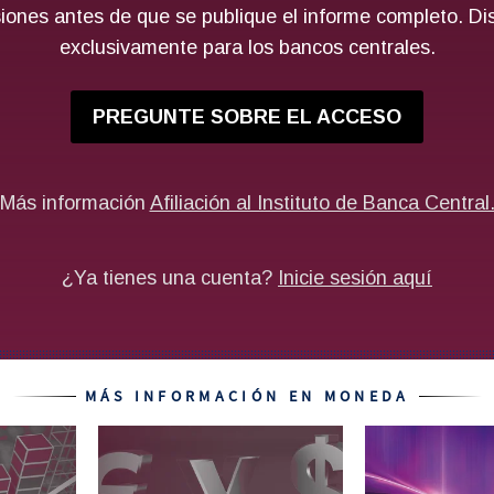
MÁS INFORMACIÓN EN MONEDA