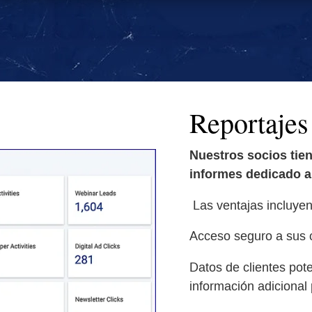
Reportajes
Nuestros socios tien
informes dedicado 
Las ventajas incluyen
Acceso seguro a sus c
Datos de clientes pot
información adicional