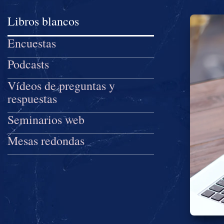
Libros blancos
Encuestas
Podcasts
Vídeos de preguntas y
respuestas
Seminarios web
Mesas redondas