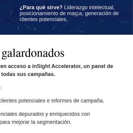
¿Para qué sirve?
Liderazgo intelectual,
posicionamiento de marca, generación de
clientes potenciales.
 galardonados
en acceso a inSight Accelerator, un panel de
a todas sus campañas.
:
lientes potenciales e informes de campaña.
enciales depurados y enriquecidos con
 para mejorar la segmentación.