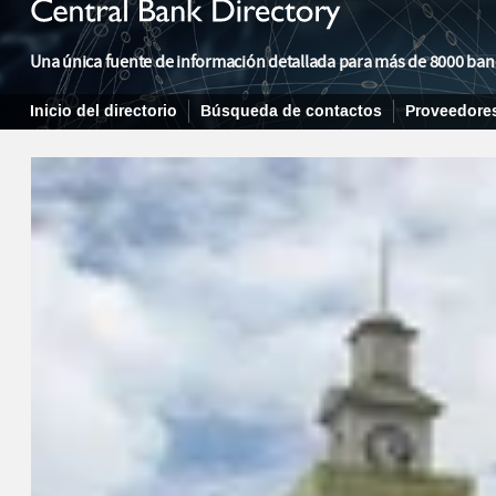
Una única fuente de información detallada para más de 8000 banqu
Inicio del directorio
Búsqueda de contactos
Proveedore