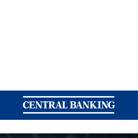
Central Banking