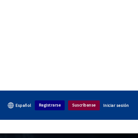
Registrarse
Suscríbanse
Español
Iniciar sesión