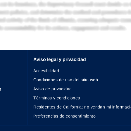
Aviso legal y privacidad
Accesibilidad
Condiciones de uso del sitio web
g
Aviso de privacidad
Términos y condiciones
Residentes de California: no vendan mi informaci
Preferencias de consentimiento