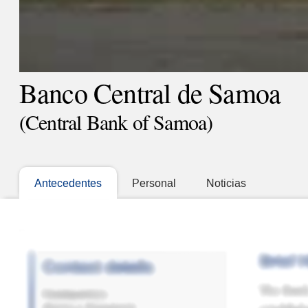
Banco Central de Samoa
(Central Bank of Samoa)
Antecedentes
Personal
Noticias