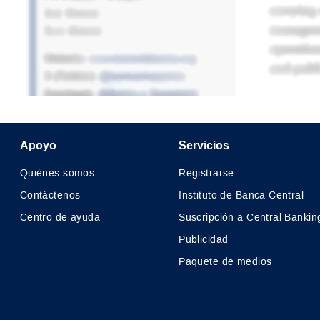
Apoyo
Servicios
Quiénes somos
Registrarse
Contáctenos
Instituto de Banca Central
Centro de ayuda
Suscripción a Central Bankin
Publicidad
Paquete de medios