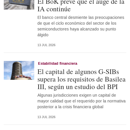
El BoK prevé que el auge de la
IA continúe
El banco central desmiente las preocupaciones
de que el ciclo económico del sector de los
semiconductores haya alcanzado su punto
álgido
13 JUL 2026
Estabilidad financiera
El capital de algunos G-SIBs
supera los requisitos de Basilea
III, según un estudio del BPI
Algunas jurisdicciones exigen un capital de
mayor calidad que el requerido por la normativa
posterior a la crisis financiera global
13 JUL 2026