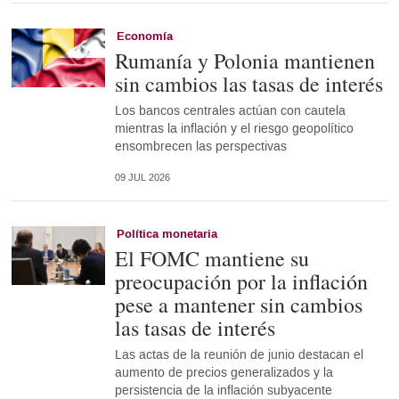
Economía
Rumanía y Polonia mantienen
sin cambios las tasas de interés
Los bancos centrales actúan con cautela
mientras la inflación y el riesgo geopolítico
ensombrecen las perspectivas
09 JUL 2026
Política monetaria
El FOMC mantiene su
preocupación por la inflación
pese a mantener sin cambios
las tasas de interés
Las actas de la reunión de junio destacan el
aumento de precios generalizados y la
persistencia de la inflación subyacente