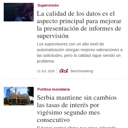
Supervisión
La calidad de los datos es el
aspecto principal para mejorar
la presentación de informes de
supervisión
Los supervisores con un alto nivel de
automatización otorgan mejores valoraciones a
las solicitudes, pero la calidad sigue siendo un
problema
Benchmarking
13 JUL 2026
Política monetaria
Serbia mantiene sin cambios
las tasas de interés por
vigésimo segundo mes
consecutivo