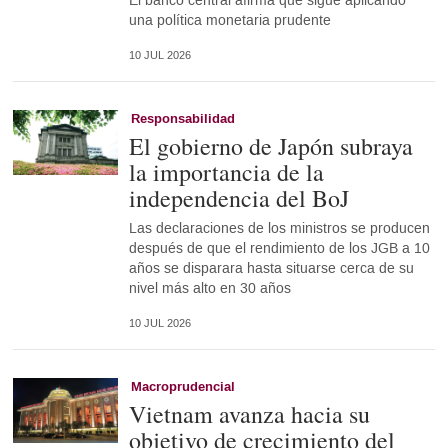
El banco central afirma que sigue aplicando
una política monetaria prudente
10 JUL 2026
Responsabilidad
El gobierno de Japón subraya
la importancia de la
independencia del BoJ
Las declaraciones de los ministros se producen
después de que el rendimiento de los JGB a 10
años se disparara hasta situarse cerca de su
nivel más alto en 30 años
10 JUL 2026
Macroprudencial
Vietnam avanza hacia su
objetivo de crecimiento del