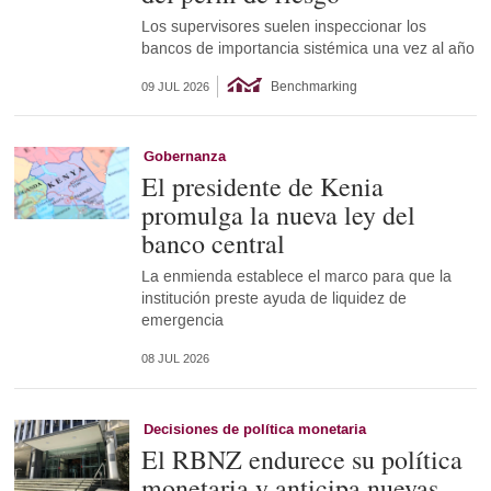
Los supervisores suelen inspeccionar los
bancos de importancia sistémica una vez al año
Benchmarking
09 JUL 2026
Gobernanza
El presidente de Kenia
promulga la nueva ley del
banco central
La enmienda establece el marco para que la
institución preste ayuda de liquidez de
emergencia
08 JUL 2026
Decisiones de política monetaria
El RBNZ endurece su política
monetaria y anticipa nuevas