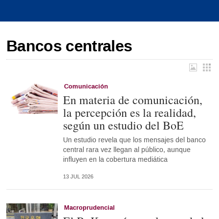
Bancos centrales
Comunicación
En materia de comunicación,
la percepción es la realidad,
según un estudio del BoE
Un estudio revela que los mensajes del banco
central rara vez llegan al público, aunque
influyen en la cobertura mediática
13 JUL 2026
Macroprudencial