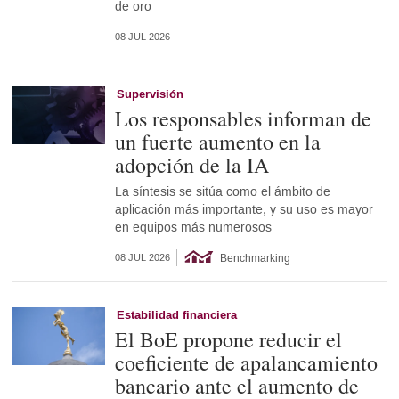
de oro
08 JUL 2026
Supervisión
Los responsables informan de
un fuerte aumento en la
adopción de la IA
La síntesis se sitúa como el ámbito de
aplicación más importante, y su uso es mayor
en equipos más numerosos
Benchmarking
08 JUL 2026
Estabilidad financiera
El BoE propone reducir el
coeficiente de apalancamiento
bancario ante el aumento de