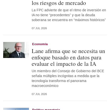
los riesgos de mercado
La FPC advierte de que el ritmo de inversión en
IA no tiene “precedentes” y que la deuda
soberana se encuentra en “máximos históricos”
07 JUL 2026
Economía
Lane afirma que se necesita un
enfoque basado en datos para
evaluar el impacto de la IA
Un miembro del Consejo de Gobierno del BCE
señala múltiples incógnitas a medida que la
tecnología transforma el panorama
macroeconómico
07 JUL 2026
Política monetaria