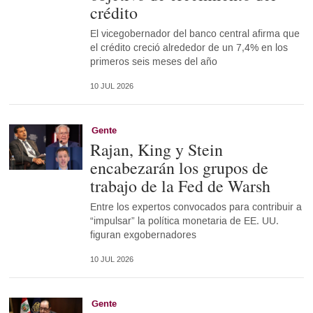
crédito
El vicegobernador del banco central afirma que
el crédito creció alrededor de un 7,4% en los
primeros seis meses del año
10 JUL 2026
Gente
Rajan, King y Stein
encabezarán los grupos de
trabajo de la Fed de Warsh
Entre los expertos convocados para contribuir a
“impulsar” la política monetaria de EE. UU.
figuran exgobernadores
10 JUL 2026
Gente