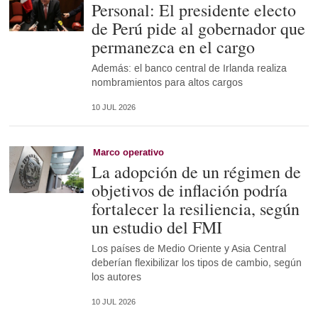
Personal: El presidente electo
de Perú pide al gobernador que
permanezca en el cargo
Además: el banco central de Irlanda realiza
nombramientos para altos cargos
10 JUL 2026
Marco operativo
La adopción de un régimen de
objetivos de inflación podría
fortalecer la resiliencia, según
un estudio del FMI
Los países de Medio Oriente y Asia Central
deberían flexibilizar los tipos de cambio, según
los autores
10 JUL 2026