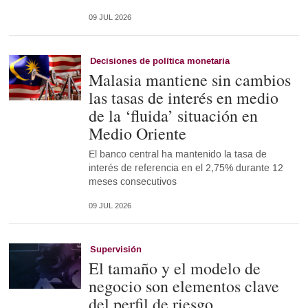
09 JUL 2026
Decisiones de política monetaria
Malasia mantiene sin cambios
las tasas de interés en medio
de la ‘fluida’ situación en
Medio Oriente
El banco central ha mantenido la tasa de
interés de referencia en el 2,75% durante 12
meses consecutivos
09 JUL 2026
Supervisión
El tamaño y el modelo de
negocio son elementos clave
del perfil de riesgo