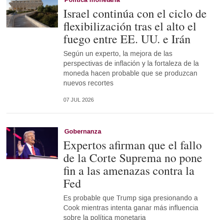
Israel continúa con el ciclo de
flexibilización tras el alto el
fuego entre EE. UU. e Irán
Según un experto, la mejora de las
perspectivas de inflación y la fortaleza de la
moneda hacen probable que se produzcan
nuevos recortes
07 JUL 2026
Gobernanza
Expertos afirman que el fallo
de la Corte Suprema no pone
fin a las amenazas contra la
Fed
Es probable que Trump siga presionando a
Cook mientras intenta ganar más influencia
sobre la política monetaria