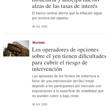
alzas de las tasas de interés
El banco central afirma que la inflación sigue
por encima del objetivo
08 JUL 2026
Moneda
Los operadores de opciones
sobre el yen tienen dificultades
para cubrir el riesgo de
intervención
Las apuestas de los fondos de cobertura a
favor de una intervención del BoJ están
dejando a los participantes del mercado con
exposiciones a la superficie de volatilidad que
no pueden cubrir a bajo costo
08 JUL 2026