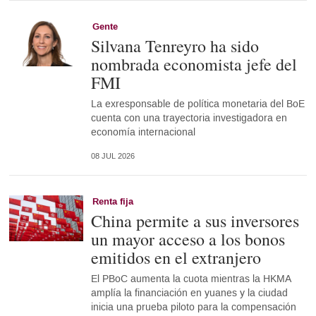
Gente
Silvana Tenreyro ha sido
nombrada economista jefe del
FMI
La exresponsable de política monetaria del BoE
cuenta con una trayectoria investigadora en
economía internacional
08 JUL 2026
Renta fija
China permite a sus inversores
un mayor acceso a los bonos
emitidos en el extranjero
El PBoC aumenta la cuota mientras la HKMA
amplía la financiación en yuanes y la ciudad
inicia una prueba piloto para la compensación