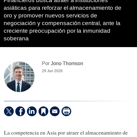
Financieros busca atraer a instituciones
asiáticas para reforzar el almacenamiento de
oro y promover nuevos servicios de
negociación y compensación central, ante la
creciente preocupación por la inmunidad
soberana
Por
Jono Thomson
29 Jun 2026
La competencia en Asia por atraer el almacenamiento de