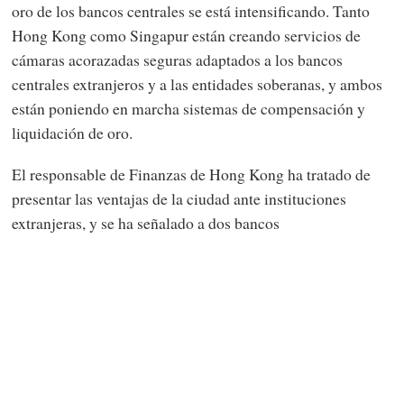
oro de los bancos centrales se está intensificando. Tanto
Hong Kong como Singapur están creando servicios de
cámaras acorazadas seguras adaptados a los bancos
centrales extranjeros y a las entidades soberanas, y ambos
están poniendo en marcha sistemas de compensación y
liquidación de oro.
El responsable de Finanzas de Hong Kong ha tratado de
presentar las ventajas de la ciudad ante instituciones
extranjeras, y se ha señalado a dos bancos