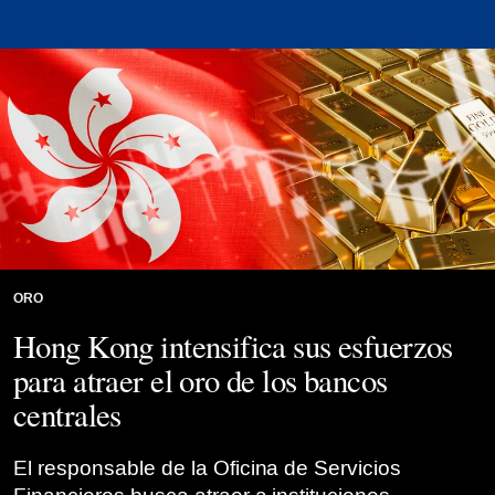
ORO
Hong Kong intensifica sus esfuerzos
para atraer el oro de los bancos
centrales
El responsable de la Oficina de Servicios