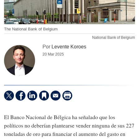
The National Bank of Belgium
National Bank of Belgium
Por
Levente Koroes
20 Mar 2025
El Banco Nacional de Bélgica ha señalado que los
políticos no deberían plantearse vender ninguna de sus 227
toneladas de oro para financiar el aumento del gasto en