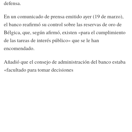
defensa.
En un comunicado de prensa emitido ayer (19 de marzo),
el banco reafirmó su control sobre las reservas de oro de
Bélgica, que, según afirmó, existen «para el cumplimiento
de las tareas de interés público» que se le han
encomendado.
Añadió que el consejo de administración del banco estaba
«facultado para tomar decisiones