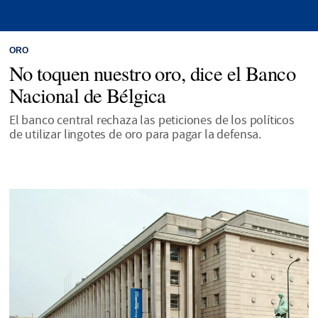
ORO
No toquen nuestro oro, dice el Banco
Nacional de Bélgica
El banco central rechaza las peticiones de los políticos
de utilizar lingotes de oro para pagar la defensa.