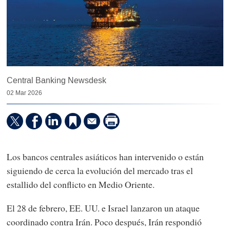
Central Banking Newsdesk
02 Mar 2026
Los bancos centrales asiáticos han intervenido o están
siguiendo de cerca la evolución del mercado tras el
estallido del conflicto en Medio Oriente.
El 28 de febrero, EE. UU. e Israel lanzaron un ataque
coordinado contra Irán. Poco después, Irán respondió