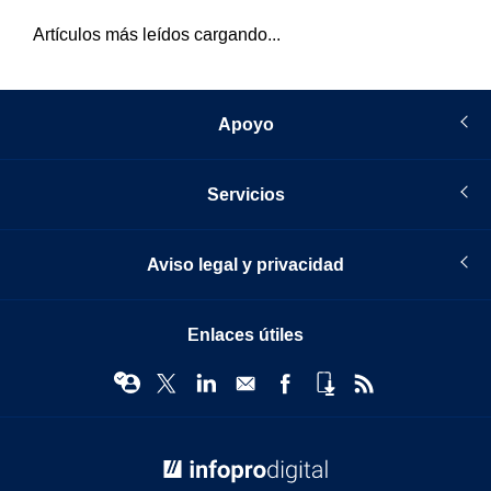
Artículos más leídos cargando...
Apoyo
Servicios
Aviso legal y privacidad
Enlaces útiles
© Infopro Digital 2026