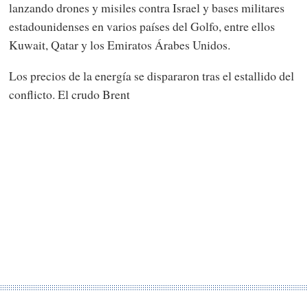
lanzando drones y misiles contra Israel y bases militares
estadounidenses en varios países del Golfo, entre ellos
Kuwait, Qatar y los Emiratos Árabes Unidos.
Los precios de la energía se dispararon tras el estallido del
conflicto. El crudo Brent