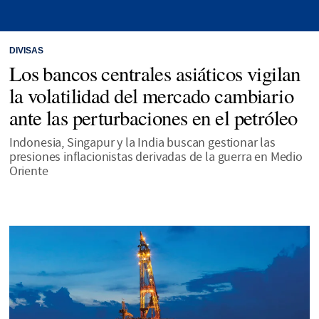
DIVISAS
Los bancos centrales asiáticos vigilan
la volatilidad del mercado cambiario
ante las perturbaciones en el petróleo
Indonesia, Singapur y la India buscan gestionar las
presiones inflacionistas derivadas de la guerra en Medio
Oriente