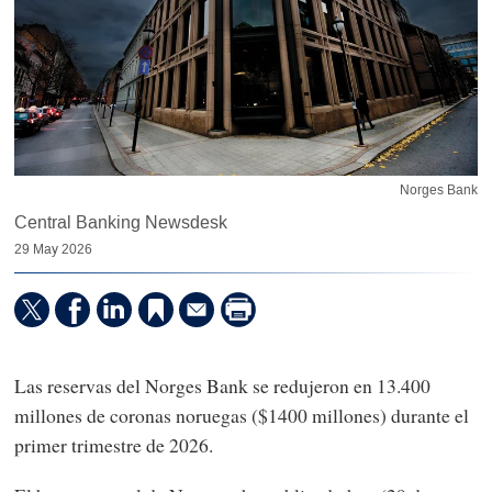
Norges Bank
Central Banking Newsdesk
29 May 2026
Las reservas del Norges Bank se redujeron en 13.400
millones de coronas noruegas ($1400 millones) durante el
primer trimestre de 2026.