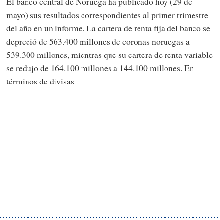
El banco central de Noruega ha publicado hoy (29 de
mayo) sus resultados correspondientes al primer trimestre
del año en un informe. La cartera de renta fija del banco se
depreció de 563.400 millones de coronas noruegas a
539.300 millones, mientras que su cartera de renta variable
se redujo de 164.100 millones a 144.100 millones. En
términos de divisas