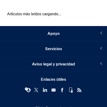
Artículos más leídos cargando...
Apoyo
Servicios
Aviso legal y privacidad
Enlaces útiles
© Infopro Digital 2026