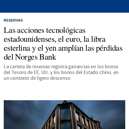
RESERVAS
Las acciones tecnológicas
estadounidenses, el euro, la libra
esterlina y el yen amplían las pérdidas
del Norges Bank
La cartera de reservas registra ganancias en los bonos
del Tesoro de EE. UU. y los bonos del Estado chino, en
un contexto de ligero descenso