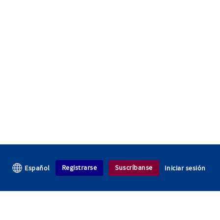
Registrarse
Suscríbanse
Español
Iniciar sesión