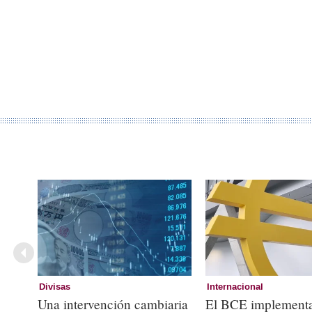
Divisas
Internacional
Una intervención cambiaria
El BCE implementa