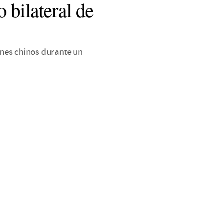
 bilateral de
nes chinos durante un