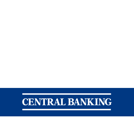
Central Banking