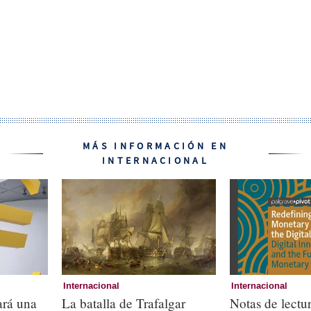
MÁS INFORMACIÓN EN
INTERNACIONAL
Internacional
Internacional
rá una
La batalla de Trafalgar
Notas de lectur