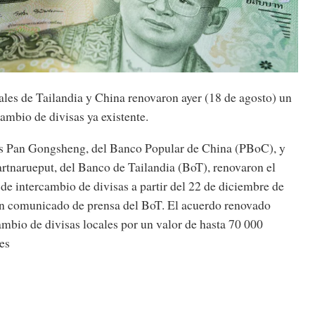
ales de Tailandia y China renovaron ayer (18 de agosto) un
ambio de divisas ya existente.
s Pan Gongsheng, del Banco Popular de China (PBoC), y
rtnarueput, del Banco de Tailandia (BoT), renovaron el
 de intercambio de divisas a partir del 22 de diciembre de
un comunicado de prensa del BoT. El acuerdo renovado
ambio de divisas locales por un valor de hasta 70 000
es