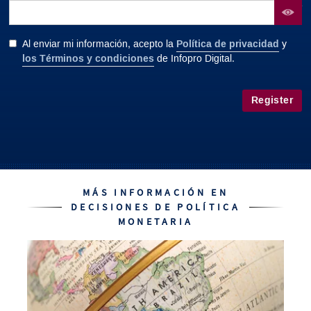
contraseña
Política de privacidad
Al enviar mi información, acepto la
y
los Términos y condiciones
de Infopro Digital.
Register
MÁS INFORMACIÓN EN
DECISIONES DE POLÍTICA
MONETARIA