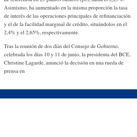
Asimismo, ha aumentado en la misma proporción la tasa
de interés de las operaciones principales de refinanciación
y el de la facilidad marginal de crédito, situándolos en el
2,4% y el 2,65%, respectivamente.
Tras la reunión de dos días del Consejo de Gobierno,
celebrada los días 10 y 11 de junio, la presidenta del BCE,
Christine Lagarde, anunció la decisión en una rueda de
prensa en