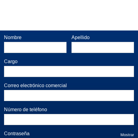
Nombre
Apellido
Cargo
Correo electrónico comercial
Número de teléfono
Contraseña
Mostrar