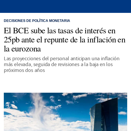
DECISIONES DE POLÍTICA MONETARIA
El BCE sube las tasas de interés en
25pb ante el repunte de la inflación en
la eurozona
Las proyecciones del personal anticipan una inflación
más elevada, seguida de revisiones a la baja en los
próximos dos años