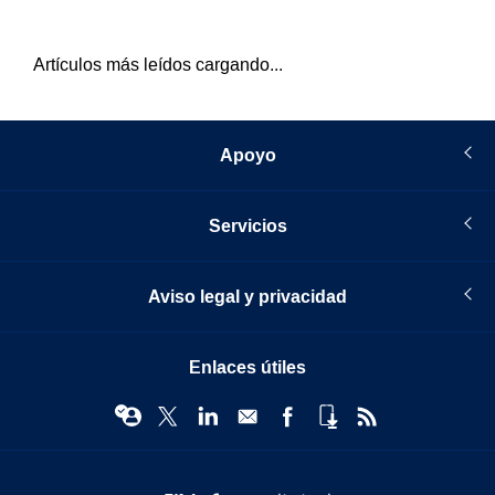
Artículos más leídos cargando...
Apoyo
Servicios
Aviso legal y privacidad
Enlaces útiles
© Infopro Digital 2026