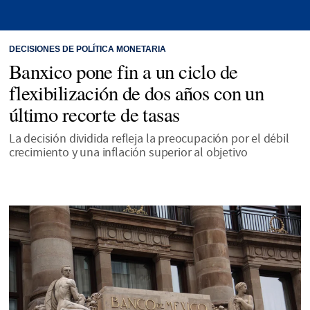
DECISIONES DE POLÍTICA MONETARIA
Banxico pone fin a un ciclo de
flexibilización de dos años con un
último recorte de tasas
La decisión dividida refleja la preocupación por el débil
crecimiento y una inflación superior al objetivo