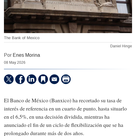
The Bank of Mexico
Daniel Hinge
Por
Enes Morina
08 May 2026
El Banco de México (Banxico) ha recortado su tasa de
interés de referencia en un cuarto de punto, hasta situarlo
en el 6,5%, en una decisión dividida, mientras ha
anunciado el fin de un ciclo de flexibilización que se ha
prolongado durante más de dos años.