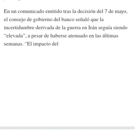
En un comunicado emitido tras la decisión del 7 de mayo,
el consejo de gobierno del banco señaló que la
incertidumbre derivada de la guerra en Irán seguía siendo
“elevada”, a pesar de haberse atenuado en las últimas
semanas. “El impacto del