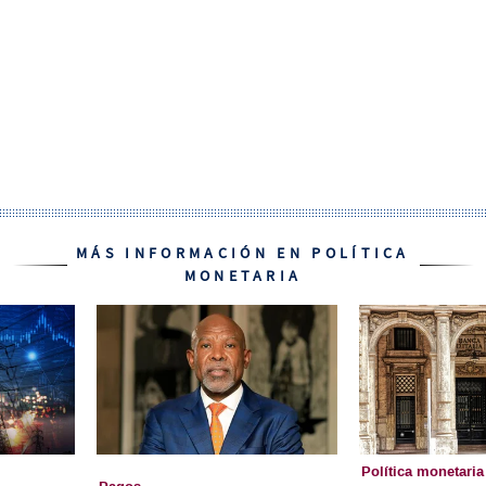
MÁS INFORMACIÓN EN POLÍTICA
MONETARIA
Política monetaria