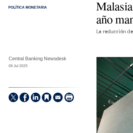
Malasia 
POLÍTICA MONETARIA
año man
La reducción de
Central Banking Newsdesk
09 Jul 2025