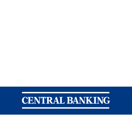
Central Banking