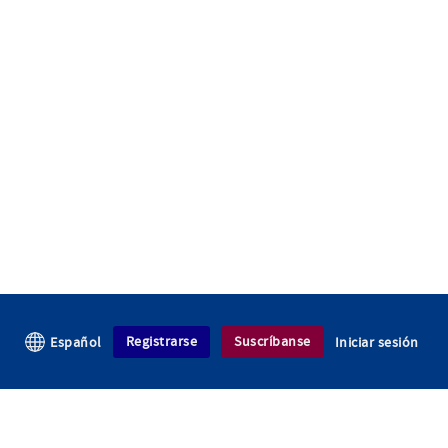
Registrarse
Suscríbanse
Español
Iniciar sesión