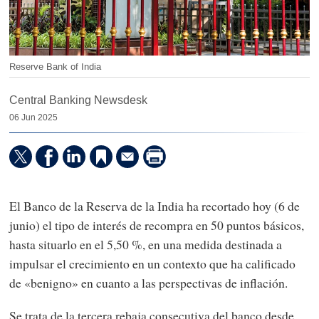
Reserve Bank of India
Central Banking Newsdesk
06 Jun 2025
El Banco de la Reserva de la India ha recortado hoy (6 de
junio) el tipo de interés de recompra en 50 puntos básicos,
hasta situarlo en el 5,50 %, en una medida destinada a
impulsar el crecimiento en un contexto que ha calificado
de «benigno» en cuanto a las perspectivas de inflación.
Se trata de la tercera rebaja consecutiva del banco desde