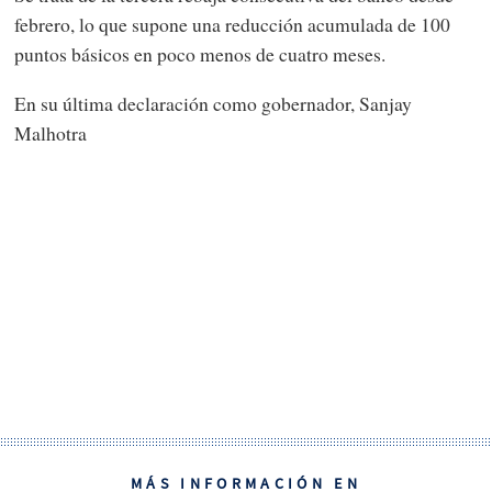
febrero, lo que supone una reducción acumulada de 100
puntos básicos en poco menos de cuatro meses.
En su última declaración como gobernador, Sanjay
Malhotra
MÁS INFORMACIÓN EN