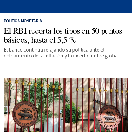
POLÍTICA MONETARIA
El RBI recorta los tipos en 50 puntos
básicos, hasta el 5,5 %
El banco continúa relajando su política ante el
enfriamiento de la inflación y la incertidumbre global.