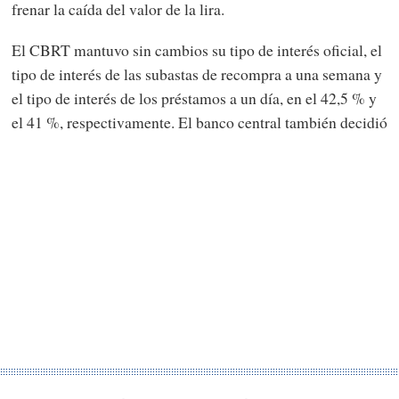
frenar la caída del valor de la lira.
El CBRT mantuvo sin cambios su tipo de interés oficial, el
tipo de interés de las subastas de recompra a una semana y
el tipo de interés de los préstamos a un día, en el 42,5 % y
el 41 %, respectivamente. El banco central también decidió