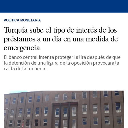
POLÍTICA MONETARIA
Turquía sube el tipo de interés de los
préstamos a un día en una medida de
emergencia
El banco central intenta proteger la lira después de que
la detención de una figura de la oposición provocara la
caída de la moneda.