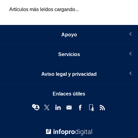
Artículos más leídos cargando...
Apoyo
Servicios
Aviso legal y privacidad
Enlaces útiles
© Infopro Digital 2026