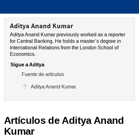
Aditya Anand Kumar
Aditya Anand Kumar previously worked as a reporter
for Central Banking. He holds a master’s degree in
International Relations from the London School of
Economics.
Sigue a Aditya
Fuente de artículos
Aditya Anand Kumar
Artículos de Aditya Anand
Kumar