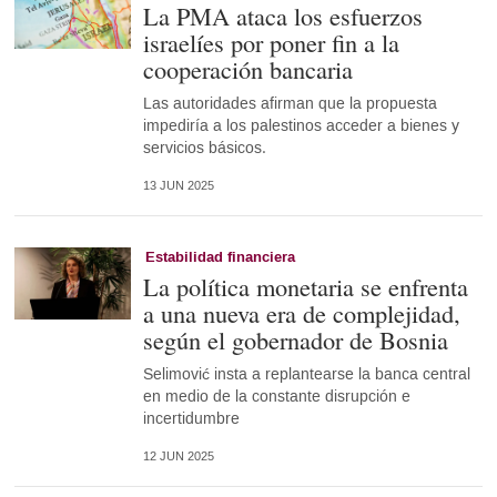
La PMA ataca los esfuerzos
israelíes por poner fin a la
cooperación bancaria
Las autoridades afirman que la propuesta
impediría a los palestinos acceder a bienes y
servicios básicos.
13 JUN 2025
Estabilidad financiera
La política monetaria se enfrenta
a una nueva era de complejidad,
según el gobernador de Bosnia
Selimović insta a replantearse la banca central
en medio de la constante disrupción e
incertidumbre
12 JUN 2025