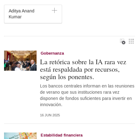
Aditya Anand
Kumar
Gobernanza
La retórica sobre la IA rara vez
está respaldada por recursos,
según los ponentes.
Los bancos centrales informan en las reuniones
de verano que sus instituciones rara vez
disponen de fondos suficientes para invertir en
innovación.
16 JUN 2025
Estabilidad financiera