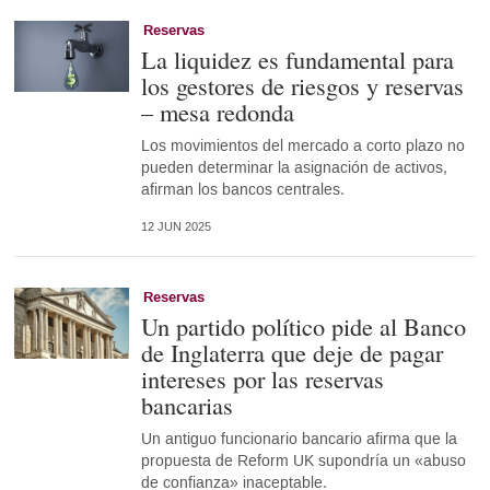
Reservas
La liquidez es fundamental para
los gestores de riesgos y reservas
– mesa redonda
Los movimientos del mercado a corto plazo no
pueden determinar la asignación de activos,
afirman los bancos centrales.
12 JUN 2025
Reservas
Un partido político pide al Banco
de Inglaterra que deje de pagar
intereses por las reservas
bancarias
Un antiguo funcionario bancario afirma que la
propuesta de Reform UK supondría un «abuso
de confianza» inaceptable.