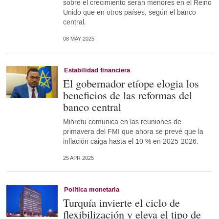
sobre el crecimiento serán menores en el Reino
Unido que en otros países, según el banco
central.
08 MAY 2025
Estabilidad financiera
El gobernador etíope elogia los
beneficios de las reformas del
banco central
Mihretu comunica en las reuniones de
primavera del FMI que ahora se prevé que la
inflación caiga hasta el 10 % en 2025-2026.
25 APR 2025
Política monetaria
Turquía invierte el ciclo de
flexibilización y eleva el tipo de