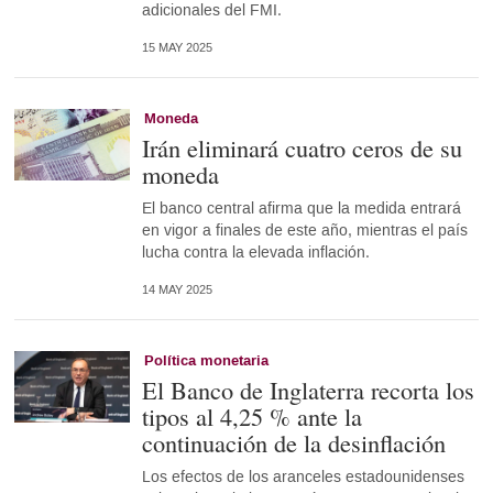
adicionales del FMI.
15 MAY 2025
Moneda
Irán eliminará cuatro ceros de su
moneda
El banco central afirma que la medida entrará
en vigor a finales de este año, mientras el país
lucha contra la elevada inflación.
14 MAY 2025
Política monetaria
El Banco de Inglaterra recorta los
tipos al 4,25 % ante la
continuación de la desinflación
Los efectos de los aranceles estadounidenses