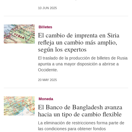
10 JUN 2025
Billetes
El cambio de imprenta en Siria
refleja un cambio más amplio,
según los expertos
El traslado de la producción de billetes de Rusia
apunta a una mayor disposición a abrirse a
Occidente.
20 MAY 2025
Moneda
El Banco de Bangladesh avanza
hacia un tipo de cambio flexible
La eliminación de restricciones forma parte de
las condiciones para obtener fondos