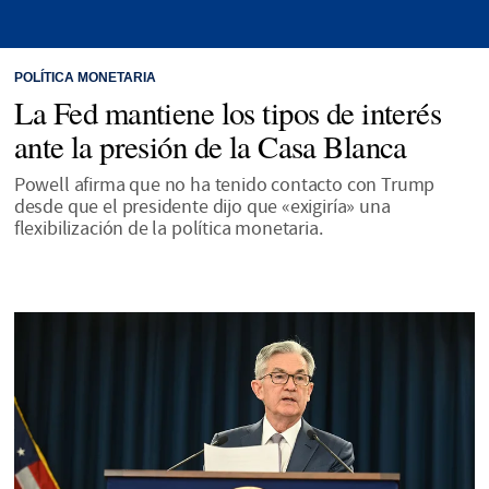
POLÍTICA MONETARIA
La Fed mantiene los tipos de interés
ante la presión de la Casa Blanca
Powell afirma que no ha tenido contacto con Trump
desde que el presidente dijo que «exigiría» una
flexibilización de la política monetaria.