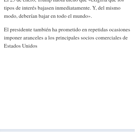
tipos de interés bajasen inmediatamente. Y, del mismo
modo, deberían bajar en todo el mundo».
El presidente también ha prometido en repetidas ocasiones
imponer aranceles a los principales socios comerciales de
Estados Unidos