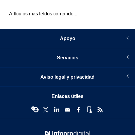
Artículos más leídos cargando...
Apoyo
Servicios
Aviso legal y privacidad
Enlaces útiles
© Infopro Digital 2026