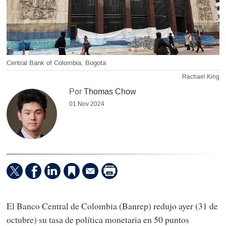
Central Bank of Colombia, Bogota
Rachael King
Por
Thomas Chow
01 Nov 2024
El Banco Central de Colombia (Banrep) redujo ayer (31 de
octubre) su tasa de política monetaria en 50 puntos