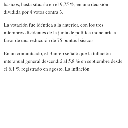
básicos, hasta situarla en el 9,75 %, en una decisión
dividida por 4 votos contra 3.
La votación fue idéntica a la anterior, con los tres
miembros disidentes de la junta de política monetaria a
favor de una reducción de 75 puntos básicos.
En un comunicado, el Banrep señaló que la inflación
interanual general descendió al 5,8 % en septiembre desde
el 6,1 % registrado en agosto. La inflación