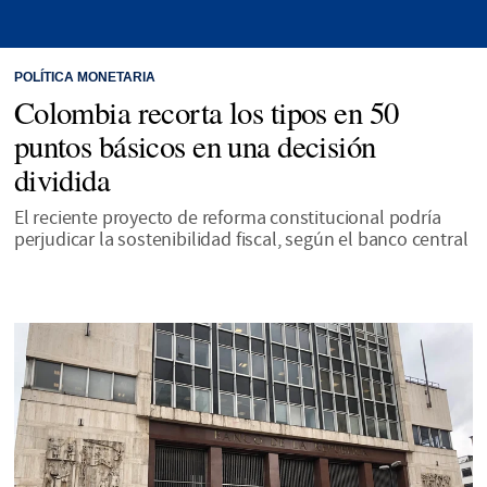
POLÍTICA MONETARIA
Colombia recorta los tipos en 50
puntos básicos en una decisión
dividida
El reciente proyecto de reforma constitucional podría
perjudicar la sostenibilidad fiscal, según el banco central