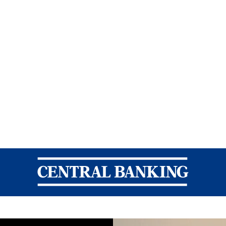
Central Banking