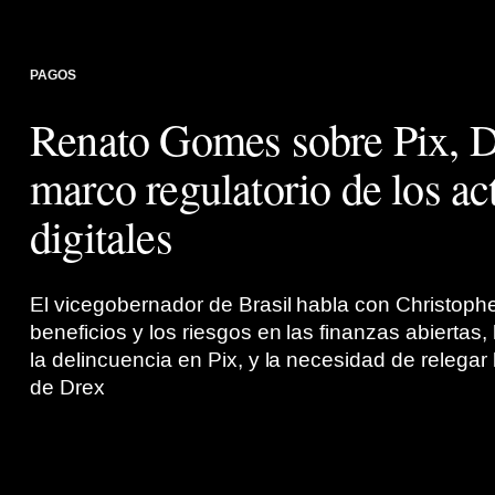
PAGOS
Renato Gomes sobre Pix, D
marco regulatorio de los ac
digitales
El vicegobernador de Brasil habla con Christophe
beneficios y los riesgos en las finanzas abiertas, 
la delincuencia en Pix, y la necesidad de relegar 
de Drex