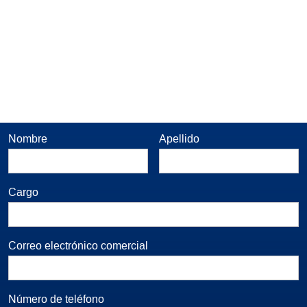
Nombre
Apellido
Cargo
Correo electrónico comercial
Número de teléfono