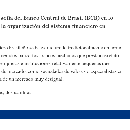
losofía del Banco Central de Brasil (BCB) en lo
 la organización del sistema financiero en
iero brasileño se ha estructurado tradicionalmente en torno
merados bancarios, bancos medianos que prestan servicio
 empresas e instituciones relativamente pequeñas que
s de mercado, como sociedades de valores o especialistas en
aba de un mercado muy desigual.
s, dos cambios