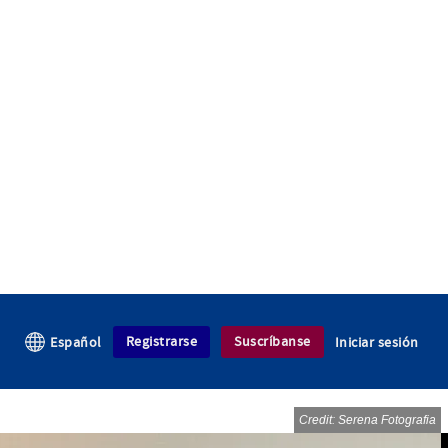
Registrarse
Suscríbanse
Español
Iniciar sesión
Credit: Serena Fotografia