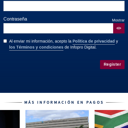
Contraseña
Mostrar
contraseña
Política de privacidad
Al enviar mi información, acepto la
y
los Términos y condiciones
de Infopro Digital.
Register
MÁS INFORMACIÓN EN PAGOS