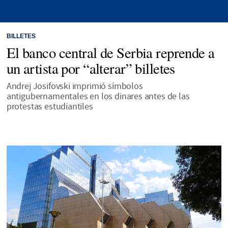
BILLETES
El banco central de Serbia reprende a
un artista por “alterar” billetes
Andrej Josifovski imprimió símbolos
antigubernamentales en los dinares antes de las
protestas estudiantiles