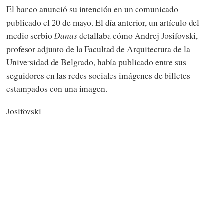
El banco anunció su intención en un comunicado
publicado el 20 de mayo. El día anterior, un artículo del
medio serbio
Danas
detallaba cómo Andrej Josifovski,
profesor adjunto de la Facultad de Arquitectura de la
Universidad de Belgrado, había publicado entre sus
seguidores en las redes sociales imágenes de billetes
estampados con una imagen.
Josifovski