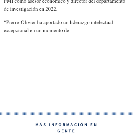
FMI como asesor económico y director del departamento
de investigación en 2022.
“Pierre-Olivier ha aportado un liderazgo intelectual
excepcional en un momento de
MÁS INFORMACIÓN EN
GENTE