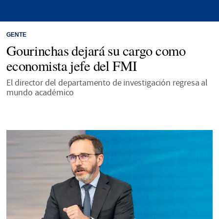
GENTE
Gourinchas dejará su cargo como
economista jefe del FMI
El director del departamento de investigación regresa al
mundo académico