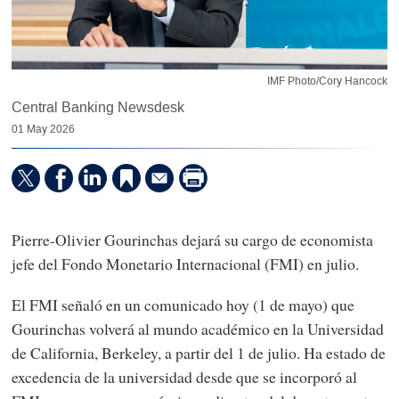
IMF Photo/Cory Hancock
Central Banking Newsdesk
01 May 2026
Pierre-Olivier Gourinchas dejará su cargo de economista
jefe del Fondo Monetario Internacional (FMI) en julio.
El FMI señaló en un comunicado hoy (1 de mayo) que
Gourinchas volverá al mundo académico en la Universidad
de California, Berkeley, a partir del 1 de julio. Ha estado de
excedencia de la universidad desde que se incorporó al