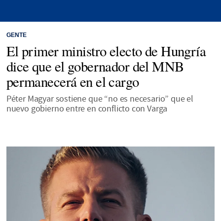
GENTE
El primer ministro electo de Hungría
dice que el gobernador del MNB
permanecerá en el cargo
Péter Magyar sostiene que “no es necesario” que el
nuevo gobierno entre en conflicto con Varga