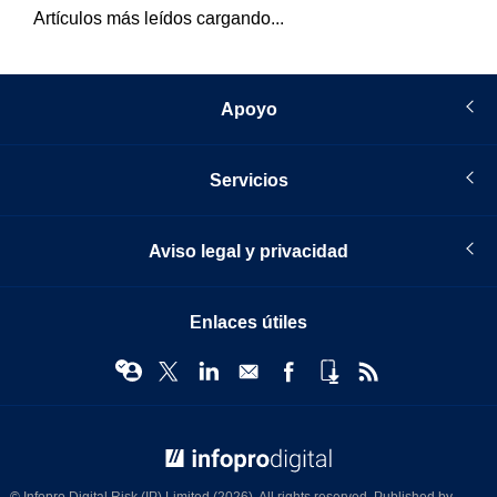
Artículos más leídos cargando...
Apoyo
Servicios
Aviso legal y privacidad
Enlaces útiles
© Infopro Digital 2026