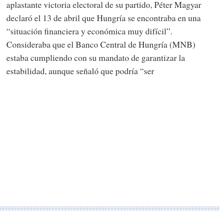
aplastante victoria electoral de su partido, Péter Magyar
declaró el 13 de abril que Hungría se encontraba en una
“situación financiera y económica muy difícil”.
Consideraba que el Banco Central de Hungría (MNB)
estaba cumpliendo con su mandato de garantizar la
estabilidad, aunque señaló que podría “ser