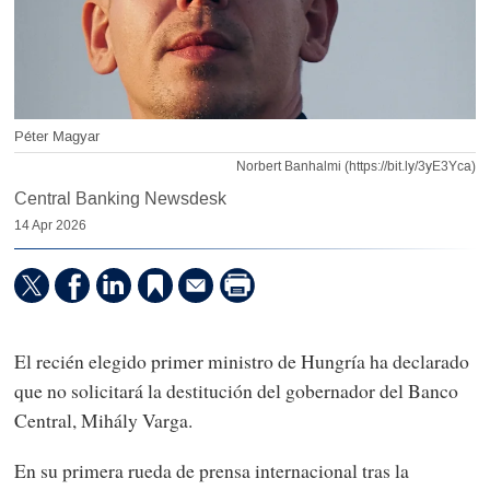
Péter Magyar
Norbert Banhalmi (https://bit.ly/3yE3Yca)
Central Banking Newsdesk
14 Apr 2026
El recién elegido primer ministro de Hungría ha declarado
que no solicitará la destitución del gobernador del Banco
Central, Mihály Varga.
En su primera rueda de prensa internacional tras la