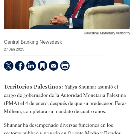
Palestine Monetary Authority
Central Banking Newsdesk
27 Jan 2025
Yahya Shunnar asumió el
Territorios Palestinos:
cargo de gobernador de la Autoridad Monetaria Palestina
(PMA) el 4 de enero, después de que su predecesor, Feras
Milhem, completara su mandato de cuatro años.
Shunnar ha desempeñado diversas funciones en los
sectores público y privado en Oriente Medio y Estados