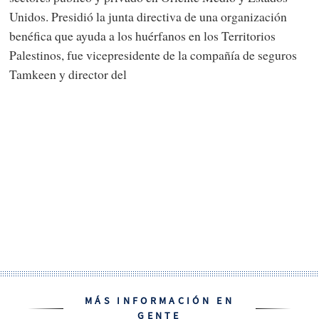
Unidos. Presidió la junta directiva de una organización
benéfica que ayuda a los huérfanos en los Territorios
Palestinos, fue vicepresidente de la compañía de seguros
Tamkeen y director del
MÁS INFORMACIÓN EN
GENTE