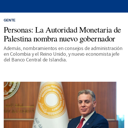
GENTE
Personas: La Autoridad Monetaria de
Palestina nombra nuevo gobernador
Además, nombramientos en consejos de administración
en Colombia y el Reino Unido, y nuevo economista jefe
del Banco Central de Islandia.